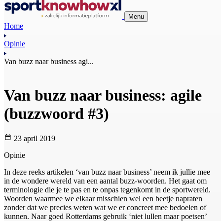
Menu
Home
Opinie
Van buzz naar business agi...
Van buzz naar business: agile
(buzzwoord #3)
23 april 2019
Opinie
In deze reeks artikelen ‘van buzz naar business’ neem ik jullie mee
in de wondere wereld van een aantal buzz-woorden. Het gaat om
terminologie die je te pas en te onpas tegenkomt in de sportwereld.
Woorden waarmee we elkaar misschien wel een beetje napraten
zonder dat we precies weten wat we er concreet mee bedoelen of
kunnen. Naar goed Rotterdams gebruik ‘niet lullen maar poetsen’