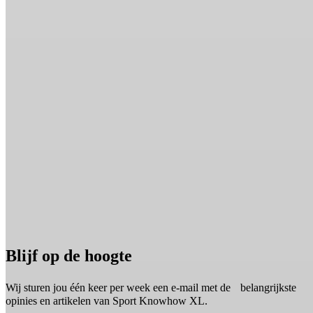
Blijf op de hoogte
Wij sturen jou één keer per week een e-mail met de belangrijkste
opinies en artikelen van Sport Knowhow XL.