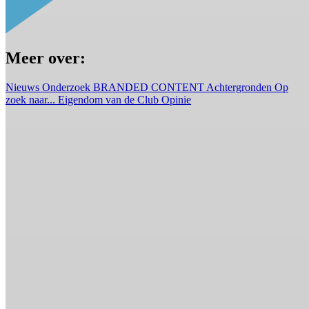
Meer over:
Nieuws
Onderzoek
BRANDED CONTENT
Achtergronden
Op
zoek naar...
Eigendom van de Club
Opinie