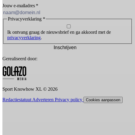
Jouw e-mailadres
*
Privacyverklaring
*
Ik ontvang graag de nieuwsbrief en ga akkoord met de
privacyverklaring
.
Inschrijven
Gerealiseerd door:
Sport Knowhow XL © 2026
Redactiestatuut
Adverteren
Privacy policy
Cookies aanpassen