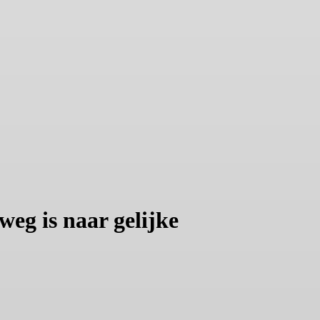
eg is naar gelijke