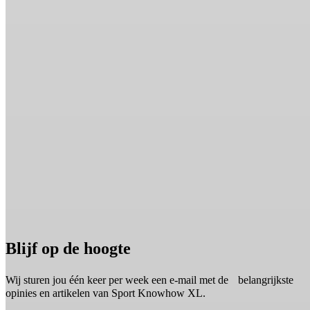
Blijf op de hoogte
Wij sturen jou één keer per week een e-mail met de belangrijkste
opinies en artikelen van Sport Knowhow XL.