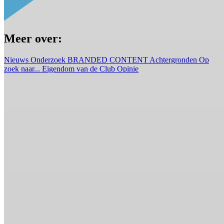
Meer over:
Nieuws
Onderzoek
BRANDED CONTENT
Achtergronden
Op
zoek naar...
Eigendom van de Club
Opinie