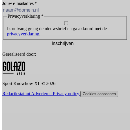
Jouw e-mailadres
*
Privacyverklaring
*
Ik ontvang graag de nieuwsbrief en ga akkoord met de
privacyverklaring
.
Inschrijven
Gerealiseerd door:
Sport Knowhow XL © 2026
Redactiestatuut
Adverteren
Privacy policy
Cookies aanpassen