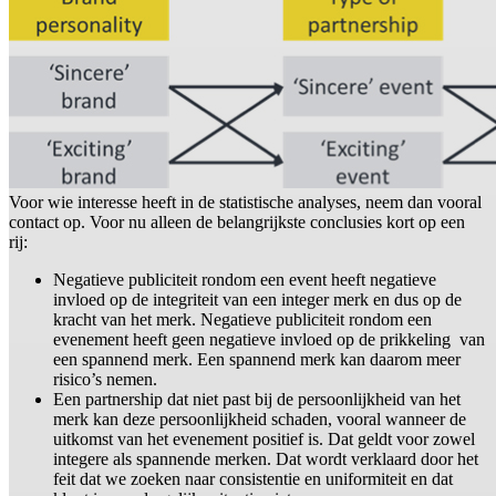
Voor wie interesse heeft in de statistische analyses, neem dan vooral
contact op. Voor nu alleen de belangrijkste conclusies kort op een
rij:
Negatieve publiciteit rondom een event heeft negatieve
invloed op de integriteit van een integer merk en dus op de
kracht van het merk. Negatieve publiciteit rondom een
evenement heeft geen negatieve invloed op de prikkeling van
een spannend merk. Een spannend merk kan daarom meer
risico’s nemen.
Een partnership dat niet past bij de persoonlijkheid van het
merk kan deze persoonlijkheid schaden, vooral wanneer de
uitkomst van het evenement positief is. Dat geldt voor zowel
integere als spannende merken. Dat wordt verklaard door het
feit dat we zoeken naar consistentie en uniformiteit en dat