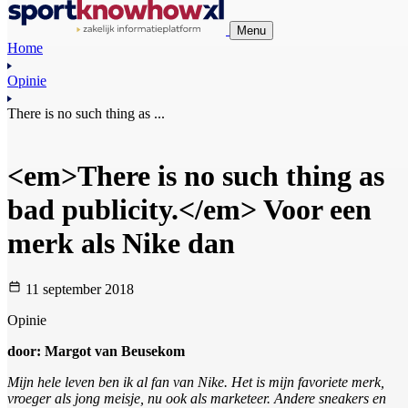
Menu
Home
Opinie
There is no such thing as ...
<em>There is no such thing as
bad publicity.</em> Voor een
merk als Nike dan
11 september 2018
Opinie
door: Margot van Beusekom
Mijn hele leven ben ik al fan van Nike. Het is mijn favoriete merk,
vroeger als jong meisje, nu ook als marketeer. Andere sneakers en