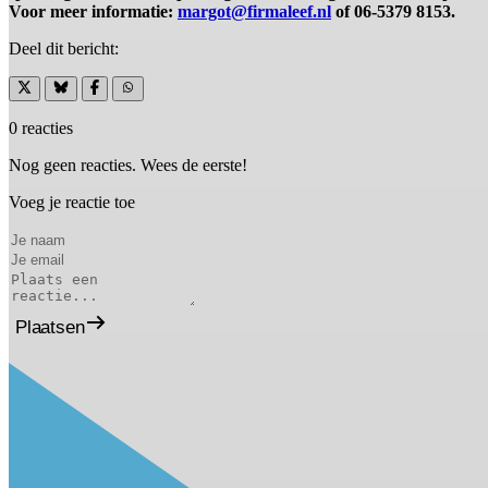
Voor meer informatie:
margot@firmaleef.nl
of 06-5379 8153.
Deel dit bericht:
0 reacties
Nog geen reacties. Wees de eerste!
Voeg je reactie toe
Plaatsen