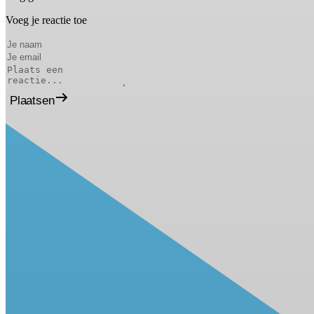
Voeg je reactie toe
Plaatsen