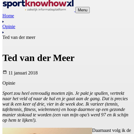
Menu
Home
Opinie
Ted van der meer
Ted van der Meer
11 januari 2018
Opinie
Sport zou heel eenvoudig moeten zijn. Je pakt je spullen, vertrekt
naar het veld of naar de hal en je gaat aan de gang. Dat is precies
wat ik een keer of drie, vier in de week doe. Ik varieer (tennis,
tafeltennis, fitness, wielrennen) en hoop daarmee op een gezonde
manier stokoud te worden (een van mijn opa’s werd 97 en ik schijn
op hem te lijken!).
Daarnaast volg ik de