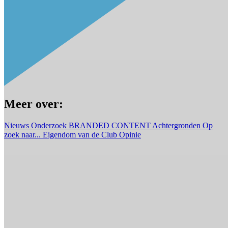
Meer over:
Nieuws
Onderzoek
BRANDED CONTENT
Achtergronden
Op
zoek naar...
Eigendom van de Club
Opinie