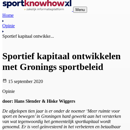
Menu
Home
Opinie
Sportief kapitaal ontwikke...
Sportief kapitaal ontwikkelen
met Gronings sportbeleid
15 september 2020
Opinie
door: Hans Slender & Hiske Wiggers
De afgelopen tien jaar is er onder de noemer ‘Meer ruimte voor
sport en bewegen’ in Groningen hard gewerkt aan het versterken
van wat tegenwoordig het gemeentelijk sportkapitaal wordt
genoemd. Er is veel geïnvesteerd in het verbeteren en betaalbaar