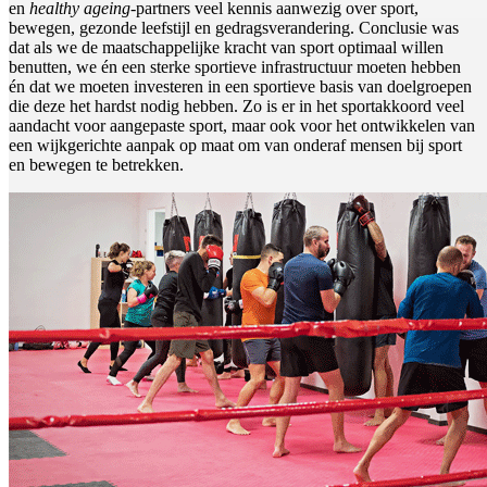
en
healthy ageing
-partners veel kennis aanwezig over sport,
bewegen, gezonde leefstijl en gedragsverandering. Conclusie was
dat als we de maatschappelijke kracht van sport optimaal willen
benutten, we én een sterke sportieve infrastructuur moeten hebben
én dat we moeten investeren in een sportieve basis van doelgroepen
die deze het hardst nodig hebben. Zo is er in het sportakkoord veel
aandacht voor aangepaste sport, maar ook voor het ontwikkelen van
een wijkgerichte aanpak op maat om van onderaf mensen bij sport
en bewegen te betrekken.