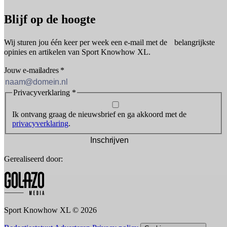
Blijf op de hoogte
Wij sturen jou één keer per week een e-mail met de belangrijkste
opinies en artikelen van Sport Knowhow XL.
Jouw e-mailadres
*
Privacyverklaring
*
Ik ontvang graag de nieuwsbrief en ga akkoord met de
privacyverklaring
.
Inschrijven
Gerealiseerd door:
Sport Knowhow XL © 2026