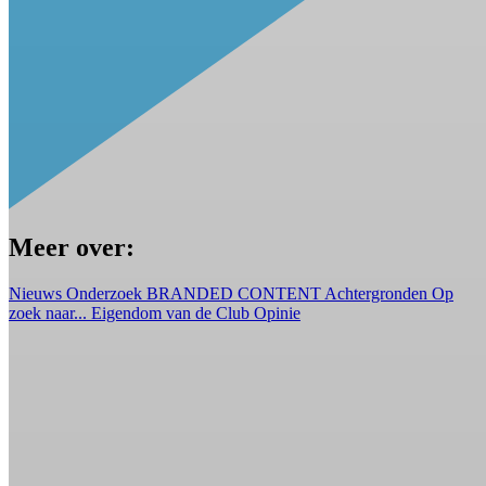
Meer over:
Nieuws
Onderzoek
BRANDED CONTENT
Achtergronden
Op
zoek naar...
Eigendom van de Club
Opinie