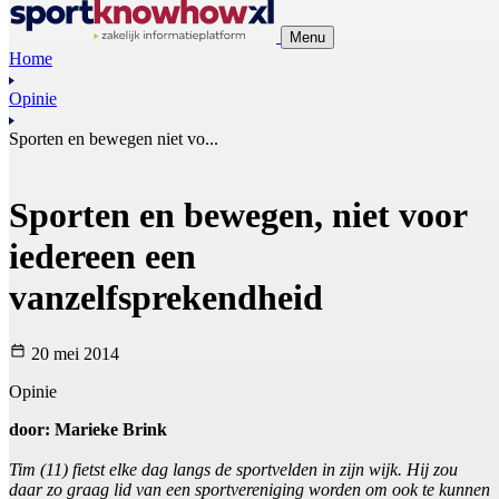
Menu
Home
Opinie
Sporten en bewegen niet vo...
Sporten en bewegen, niet voor
iedereen een
vanzelfsprekendheid
20 mei 2014
Opinie
door: Marieke Brink
Tim (11) fietst elke dag langs de sportvelden in zijn wijk. Hij zou
daar zo graag lid van een sportvereniging worden om ook te kunnen