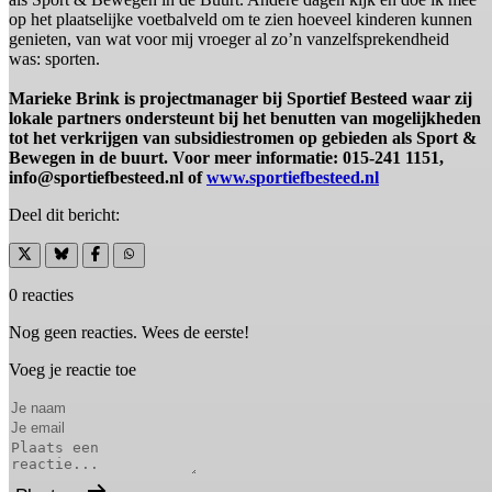
op het plaatselijke voetbalveld om te zien hoeveel kinderen kunnen
genieten, van wat voor mij vroeger al zo’n vanzelfsprekendheid
was: sporten.
Marieke Brink is projectmanager bij Sportief Besteed waar zij
lokale partners ondersteunt bij het benutten van mogelijkheden
tot het verkrijgen van subsidiestromen op gebieden als Sport &
Bewegen in de buurt. Voor meer informatie: 015-241 1151,
info@sportiefbesteed.nl of
www.sportiefbesteed.nl
Deel dit bericht:
0 reacties
Nog geen reacties. Wees de eerste!
Voeg je reactie toe