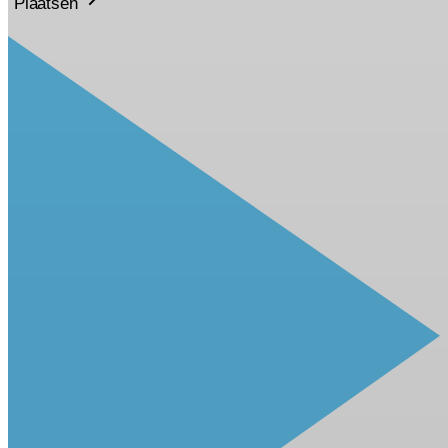
Plaatsen