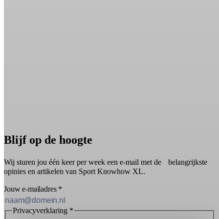
Blijf op de hoogte
Wij sturen jou één keer per week een e-mail met de belangrijkste
opinies en artikelen van Sport Knowhow XL.
Jouw e-mailadres
*
Privacyverklaring
*