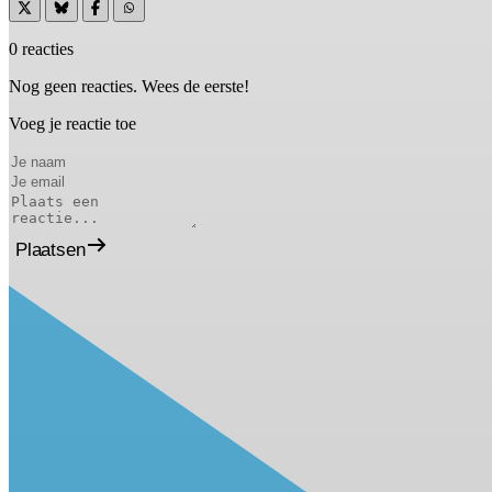
0 reacties
Nog geen reacties. Wees de eerste!
Voeg je reactie toe
Plaatsen