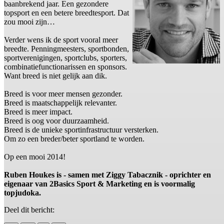
baanbrekend jaar. Een gezondere
topsport en een betere breedtesport. Dat
zou mooi zijn…
Verder wens ik de sport vooral meer
breedte. Penningmeesters, sportbonden,
sportverenigingen, sportclubs, sporters,
combinatiefunctionarissen en sponsors.
Want breed is niet gelijk aan dik.
Breed is voor meer mensen gezonder.
Breed is maatschappelijk relevanter.
Breed is meer impact.
Breed is oog voor duurzaamheid.
Breed is de unieke sportinfrastructuur versterken.
Om zo een breder/beter sportland te worden.
Op een mooi 2014!
Ruben Houkes is - samen met Ziggy Tabacznik - oprichter en
eigenaar van 2Basics Sport & Marketing en is voormalig
topjudoka.
Deel dit bericht: