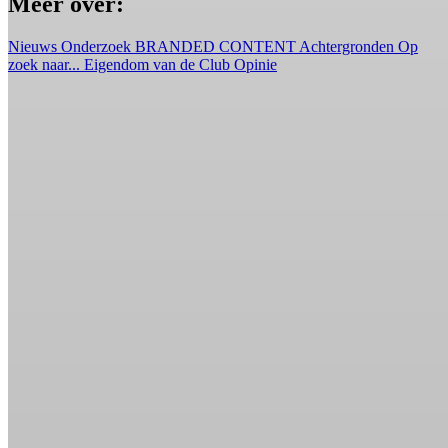
Meer over:
Nieuws
Onderzoek
BRANDED CONTENT
Achtergronden
Op
zoek naar...
Eigendom van de Club
Opinie