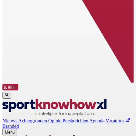
Nieuws
Achtergronden
Opinie
Persberichten
Agenda
Vacatures
Branded
Menu