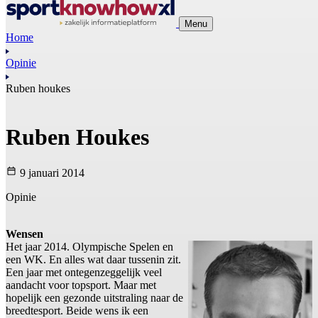
Menu
Home
Opinie
Ruben houkes
Ruben Houkes
9 januari 2014
Opinie
Wensen
Het jaar 2014. Olympische Spelen en
een WK. En alles wat daar tussenin zit.
Een jaar met ontegenzeggelijk veel
aandacht voor topsport. Maar met
hopelijk een gezonde uitstraling naar de
breedtesport. Beide wens ik een