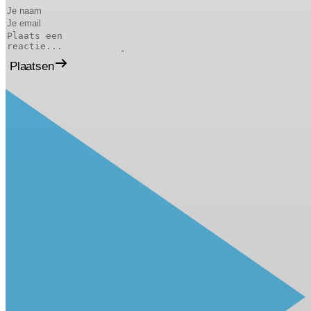
Plaatsen