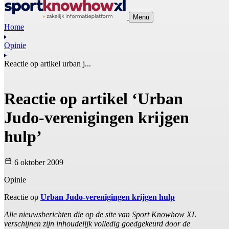
Menu
Home
Opinie
Reactie op artikel urban j...
Reactie op artikel ‘Urban
Judo-verenigingen krijgen
hulp’
6 oktober 2009
Opinie
Reactie op
Urban Judo-verenigingen krijgen hulp
Alle nieuwsberichten die op de site van Sport Knowhow XL
verschijnen zijn inhoudelijk volledig goedgekeurd door de