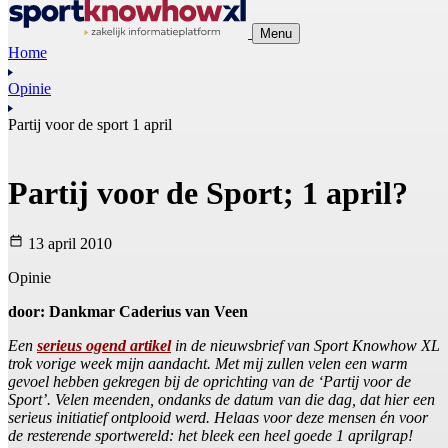
Menu
Home
Opinie
Partij voor de sport 1 april
Partij voor de Sport; 1 april?
13 april 2010
Opinie
door: Dankmar Caderius van Veen
Een
serieus ogend artikel
in de nieuwsbrief van Sport Knowhow XL
trok vorige week mijn aandacht. Met mij zullen velen een warm
gevoel hebben gekregen bij de oprichting van de ‘Partij voor de
Sport’. Velen meenden, ondanks de datum van die dag, dat hier een
serieus initiatief ontplooid werd. Helaas voor deze mensen én voor
de resterende sportwereld: het bleek een heel goede 1 aprilgrap!