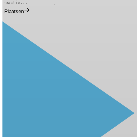
Plaatsen