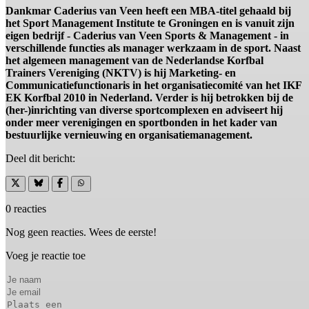
Dankmar Caderius van Veen heeft een MBA-titel gehaald bij
het Sport Management Institute te Groningen en is vanuit zijn
eigen bedrijf - Caderius van Veen Sports & Management - in
verschillende functies als manager werkzaam in de sport. Naast
het algemeen management van de Nederlandse Korfbal
Trainers Vereniging (NKTV) is hij Marketing- en
Communicatiefunctionaris in het organisatiecomité van het IKF
EK Korfbal 2010 in Nederland. Verder is hij betrokken bij de
(her-)inrichting van diverse sportcomplexen en adviseert hij
onder meer verenigingen en sportbonden in het kader van
bestuurlijke vernieuwing en organisatiemanagement.
Deel dit bericht:
0 reacties
Nog geen reacties. Wees de eerste!
Voeg je reactie toe