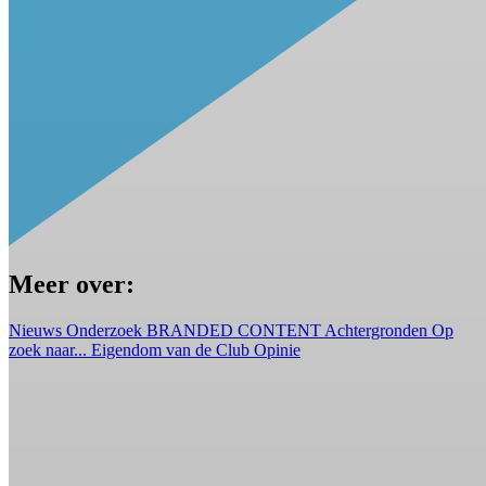
Meer over:
Nieuws
Onderzoek
BRANDED CONTENT
Achtergronden
Op
zoek naar...
Eigendom van de Club
Opinie