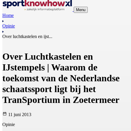
Menu
Home
Opinie
Over luchtkastelen en ijst...
Over Luchtkastelen en
IJstempels | Waarom de
toekomst van de Nederlandse
schaatssport ligt bij het
TranSportium in Zoetermeer
11 juni 2013
Opinie