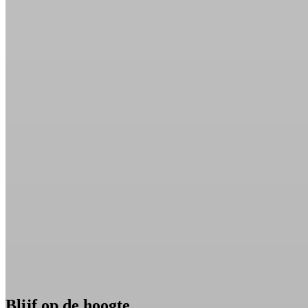
Blijf op de hoogte