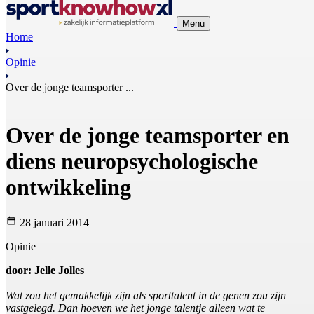
Menu
Home
Opinie
Over de jonge teamsporter ...
Over de jonge teamsporter en
diens neuropsychologische
ontwikkeling
28 januari 2014
Opinie
door: Jelle Jolles
Wat zou het gemakkelijk zijn als sporttalent in de genen zou zijn
vastgelegd. Dan hoeven we het jonge talentje alleen wat te