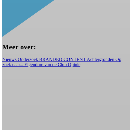
Meer over:
Nieuws
Onderzoek
BRANDED CONTENT
Achtergronden
Op
zoek naar...
Eigendom van de Club
Opinie