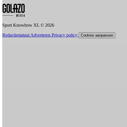
Sport Knowhow XL © 2026
Redactiestatuut
Adverteren
Privacy policy
Cookies aanpassen