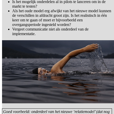
Is het mogelijk onderdelen al in pilots te lanceren om in de
markt te testen?
Als het oude model erg afwijkt van het nieuwe model kunnen
de verschillen in afdracht groot zijn. Is het realistisch in één
keer om te gaan of moet er bijvoorbeeld een
overgangsperiode ingesteld worden?
Vergeet communicatie niet als onderdeel van de
implementatie.
Goed voorbeeld: onderdeel van het nieuwe ‘relatiemodel’ (dat nog