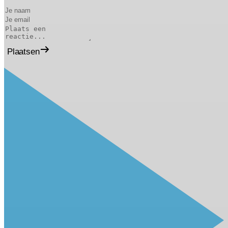
Plaatsen