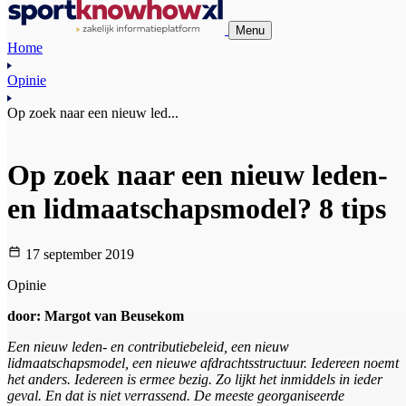
Menu
Home
Opinie
Op zoek naar een nieuw led...
Op zoek naar een nieuw leden-
en lidmaatschapsmodel? 8 tips
17 september 2019
Opinie
door: Margot van Beusekom
Een nieuw leden- en contributiebeleid, een nieuw
lidmaatschapsmodel, een nieuwe afdrachtsstructuur. Iedereen noemt
het anders. Iedereen is ermee bezig. Zo lijkt het inmiddels in ieder
geval. En dat is niet verrassend. De meeste georganiseerde