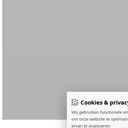
Cookies & privac
Wij gebruiken functionele en
om onze website te optimali
ervan te analyseren.