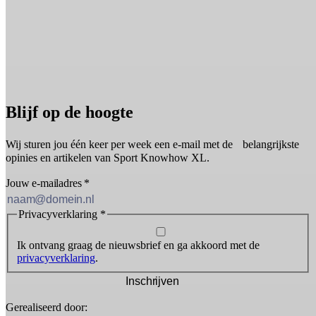
Blijf op de hoogte
Wij sturen jou één keer per week een e-mail met de belangrijkste
opinies en artikelen van Sport Knowhow XL.
Jouw e-mailadres
*
Privacyverklaring
*
Ik ontvang graag de nieuwsbrief en ga akkoord met de
privacyverklaring
.
Inschrijven
Gerealiseerd door: