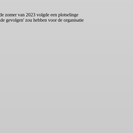
 de zomer van 2023 volgde een plotselinge
pende gevolgen' zou hebben voor de organisatie