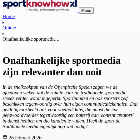
Menu
Home
Opinie
Onafhankelijke sportmedia ...
Onafhankelijke sportmedia
zijn relevanter dan ooit
In de snelkookpan van de Olympische Spelen zagen we de
afgelopen weken dat de ruimte voor de traditionele sportmedia
steeds verder wordt ingeperkt. Sportbonden en ook sporters zelf
beschikken tegenwoordig over hun eigen communicatiekanalen. Dat
geldt bijvoorbeeld ook voor voetbalclubs, die naast die ene
perswoordvoerder tegenwoordig een batterij aan 'content creators'
in dienst hebben om die kanalen te vullen. Heeft de sport de
traditionele media eigenlijk nog wel nodig?
26 februari 2026