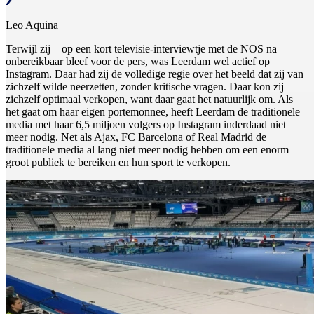
Leo Aquina
Terwijl zij – op een kort televisie-interviewtje met de NOS na –
onbereikbaar bleef voor de pers, was Leerdam wel actief op
Instagram. Daar had zij de volledige regie over het beeld dat zij van
zichzelf wilde neerzetten, zonder kritische vragen. Daar kon zij
zichzelf optimaal verkopen, want daar gaat het natuurlijk om. Als
het gaat om haar eigen portemonnee, heeft Leerdam de traditionele
media met haar 6,5 miljoen volgers op Instagram inderdaad niet
meer nodig. Net als Ajax, FC Barcelona of Real Madrid de
traditionele media al lang niet meer nodig hebben om een enorm
groot publiek te bereiken en hun sport te verkopen.