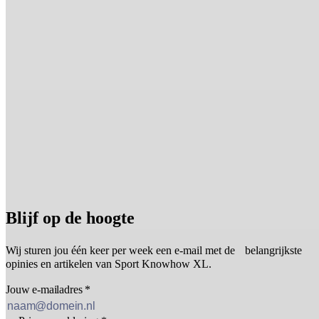
Blijf op de hoogte
Wij sturen jou één keer per week een e-mail met de belangrijkste
opinies en artikelen van Sport Knowhow XL.
Jouw e-mailadres
*