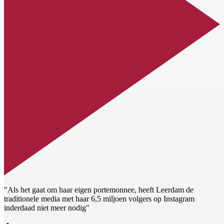
"Als het gaat om haar eigen portemonnee, heeft Leerdam de
traditionele media met haar 6,5 miljoen volgers op Instagram
inderdaad niet meer nodig"