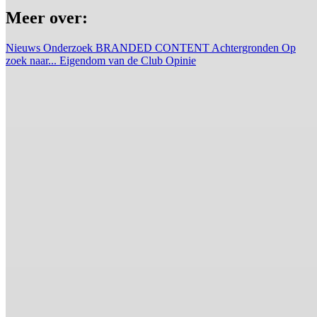
Meer over:
Nieuws
Onderzoek
BRANDED CONTENT
Achtergronden
Op
zoek naar...
Eigendom van de Club
Opinie