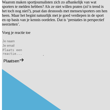
Waarom maken sportjournalisten zich zo afhankelijk van wat
sporters te melden hebben? Als ze niet willen praten (zó’n trend is
het toch nog niet?), praat dan desnoods met mensen/sporters om hen
heen. Maar het begint natuurlijk met je goed verdiepen in de sport
en op basis van je kennis oordelen. Dat is ‘prestaties in perspectief
neerzetten’.
Voeg je reactie toe
Plaatsen