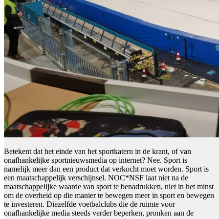
Betekent dat het einde van het sportkatern in de krant, of van
onafhankelijke sportnieuwsmedia op internet? Nee. Sport is
namelijk meer dan een product dat verkocht moet worden. Sport is
een maatschappelijk verschijnsel. NOC*NSF laat niet na de
maatschappelijke waarde van sport te benadrukken, niet in het minst
om de overheid op die manier te bewegen meer in sport en bewegen
te investeren. Diezelfde voetbalclubs die de ruimte voor
onafhankelijke media steeds verder beperken, pronken aan de