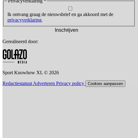
Privacyverklaring
*
Ik ontvang graag de nieuwsbrief en ga akkoord met de
privacyverklaring
.
Inschrijven
Gerealiseerd door:
Sport Knowhow XL © 2026
Redactiestatuut
Adverteren
Privacy policy
Cookies aanpassen