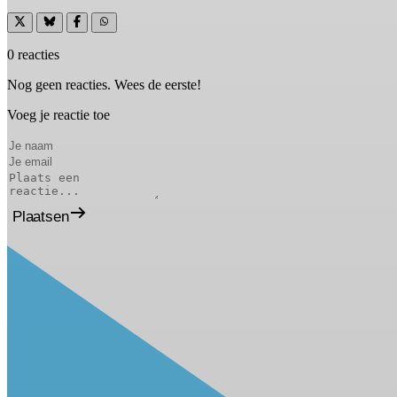
0 reacties
Nog geen reacties. Wees de eerste!
Voeg je reactie toe
Plaatsen