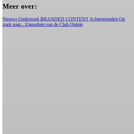
Meer over:
Nieuws
Onderzoek
BRANDED CONTENT
Achtergronden
Op
zoek naar...
Eigendom van de Club
Opinie