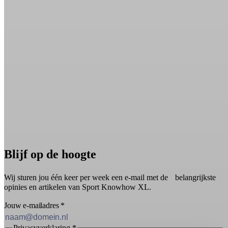
Blijf op de hoogte
Wij sturen jou één keer per week een e-mail met de belangrijkste
opinies en artikelen van Sport Knowhow XL.
Jouw e-mailadres
*
Privacyverklaring
*