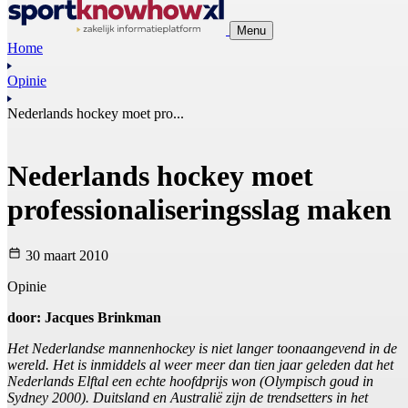
Menu
Home
Opinie
Nederlands hockey moet pro...
Nederlands hockey moet
professionaliseringsslag maken
30 maart 2010
Opinie
door: Jacques Brinkman
Het Nederlandse mannenhockey is niet langer toonaangevend in de
wereld. Het is inmiddels al weer meer dan tien jaar geleden dat het
Nederlands Elftal een echte hoofdprijs won (Olympisch goud in
Sydney 2000). Duitsland en Australië zijn de trendsetters in het