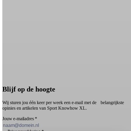
Blijf op de hoogte
Wij sturen jou één keer per week een e-mail met de belangrijkste
opinies en artikelen van Sport Knowhow XL.
Jouw e-mailadres
*