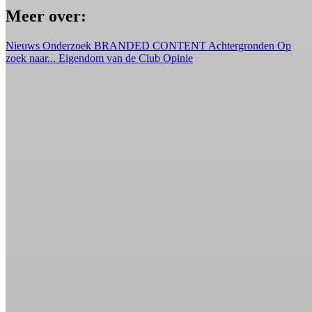
Meer over:
Nieuws
Onderzoek
BRANDED CONTENT
Achtergronden
Op
zoek naar...
Eigendom van de Club
Opinie