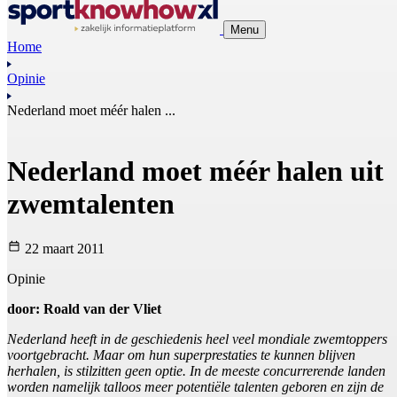
Menu
Home
Opinie
Nederland moet méér halen ...
Nederland moet méér halen uit
zwemtalenten
22 maart 2011
Opinie
door: Roald van der Vliet
Nederland heeft in de geschiedenis heel veel mondiale zwemtoppers
voortgebracht. Maar om hun superprestaties te kunnen blijven
herhalen, is stilzitten geen optie. In de meeste concurrerende landen
worden namelijk talloos meer potentiële talenten geboren en zijn de