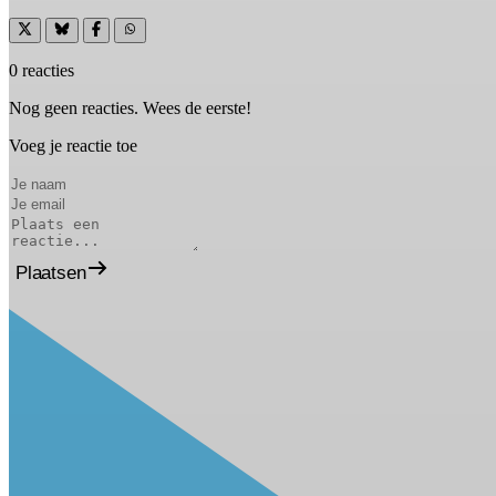
0 reacties
Nog geen reacties. Wees de eerste!
Voeg je reactie toe
Plaatsen