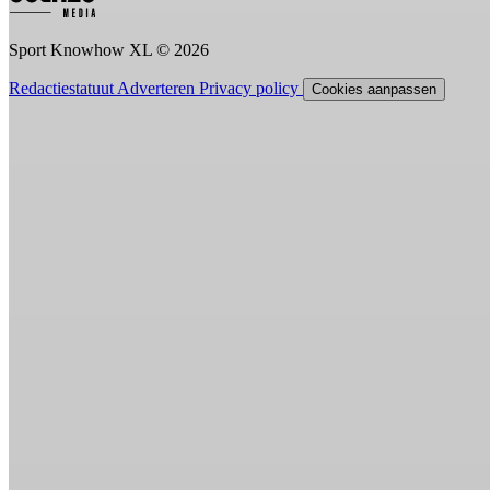
Sport Knowhow XL © 2026
Redactiestatuut
Adverteren
Privacy policy
Cookies aanpassen