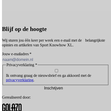
Blijf op de hoogte
Wij sturen jou één keer per week een e-mail met de belangrijkste
opinies en artikelen van Sport Knowhow XL.
Jouw e-mailadres
*
Privacyverklaring
*
Ik ontvang graag de nieuwsbrief en ga akkoord met de
privacyverklaring
.
Inschrijven
Gerealiseerd door: