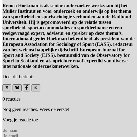
Remco Hoekman is als senior onderzoeker werkzaam bij het
Mulier Instituut en voor onderzoek en onderwijs op het thema
van sportbeleid en sportsociologie verbonden aan de Radboud
Universiteit. Hij is gepromoveerd op de relatie tussen
sportbeleid, sportaccommodaties en sportdeelname en een
veelgevraagd expert, adviseur en spreker op deze thema’s.
Internationaal geniet Hoekman bekendheid als president van de
European Association for Sociology of Sport (EASS), redacteur
van het wetenschappelijke tijdschrift European Journal for
Sport and Society (EJSS), bestuurslid van de Observatory for
Sport in Scotland en als oprichter en/of expertlid van diverse
internationale onderzoeksnetwerken.
Deel dit bericht:
0 reacties
Nog geen reacties. Wees de eerste!
Voeg je reactie toe