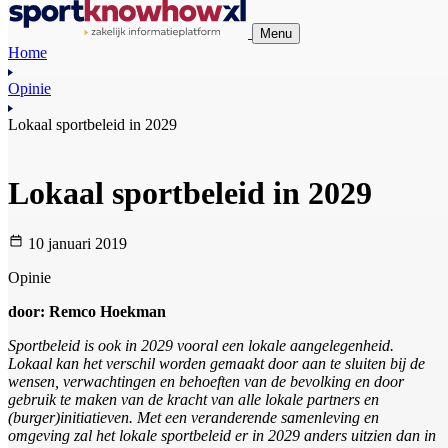
Menu
Home
Opinie
Lokaal sportbeleid in 2029
Lokaal sportbeleid in 2029
10 januari 2019
Opinie
door: Remco Hoekman
Sportbeleid is ook in 2029 vooral een lokale aangelegenheid.
Lokaal kan het verschil worden gemaakt door aan te sluiten bij de
wensen, verwachtingen en behoeften van de bevolking en door
gebruik te maken van de kracht van alle lokale partners en
(burger)initiatieven. Met een veranderende samenleving en
omgeving zal het lokale sportbeleid er in 2029 anders uitzien dan in