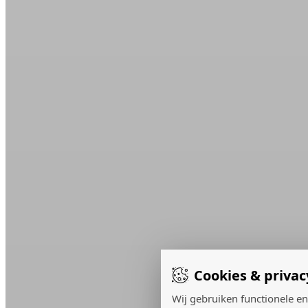
Cookies & privac
Wij gebruiken functionele en