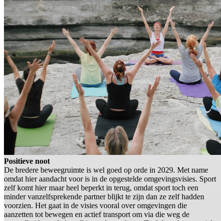
Positieve noot
De bredere beweegruimte is wel goed op orde in 2029. Met name
omdat hier aandacht voor is in de opgestelde omgevingsvisies. Sport
zelf komt hier maar heel beperkt in terug, omdat sport toch een
minder vanzelfsprekende partner blijkt te zijn dan ze zelf hadden
voorzien. Het gaat in de visies vooral over omgevingen die
aanzetten tot bewegen en actief transport om via die weg de