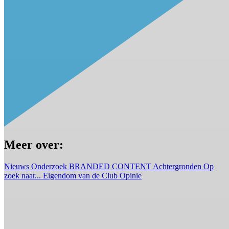
Meer over:
Nieuws
Onderzoek
BRANDED CONTENT
Achtergronden
Op
zoek naar...
Eigendom van de Club
Opinie