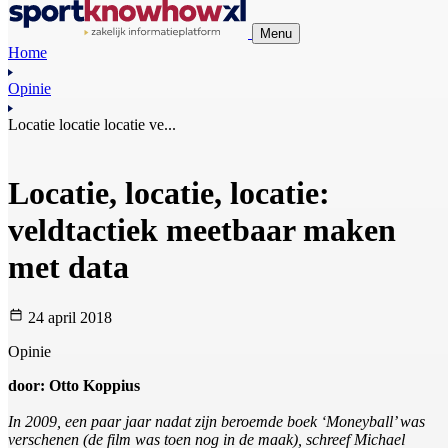
Menu
Home
Opinie
Locatie locatie locatie ve...
Locatie, locatie, locatie:
veldtactiek meetbaar maken
met data
24 april 2018
Opinie
door: Otto Koppius
In 2009, een paar jaar nadat zijn beroemde boek ‘Moneyball’ was
verschenen (de film was toen nog in de maak), schreef Michael