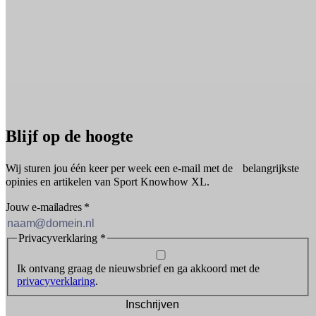
Blijf op de hoogte
Wij sturen jou één keer per week een e-mail met de belangrijkste
opinies en artikelen van Sport Knowhow XL.
Jouw e-mailadres
*
Privacyverklaring
*
Ik ontvang graag de nieuwsbrief en ga akkoord met de
privacyverklaring
.
Inschrijven