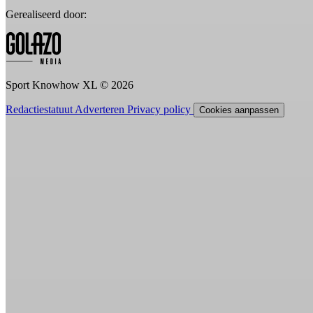
Gerealiseerd door:
Sport Knowhow XL © 2026
Redactiestatuut
Adverteren
Privacy policy
Cookies aanpassen