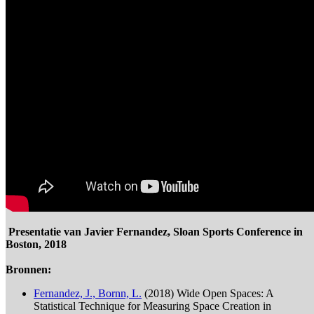
Presentatie van Javier Fernandez, Sloan Sports Conference in
Boston, 2018
Bronnen:
Fernandez, J., Bornn, L.
(2018) Wide Open Spaces: A
Statistical Technique for Measuring Space Creation in