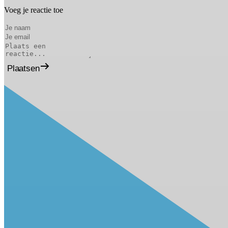
Voeg je reactie toe
Plaatsen