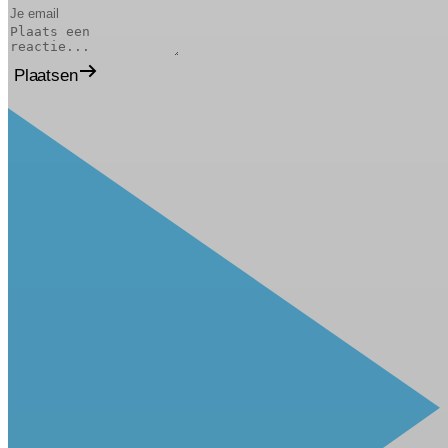
Plaatsen