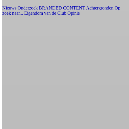
Nieuws
Onderzoek
BRANDED CONTENT
Achtergronden
Op
zoek naar...
Eigendom van de Club
Opinie