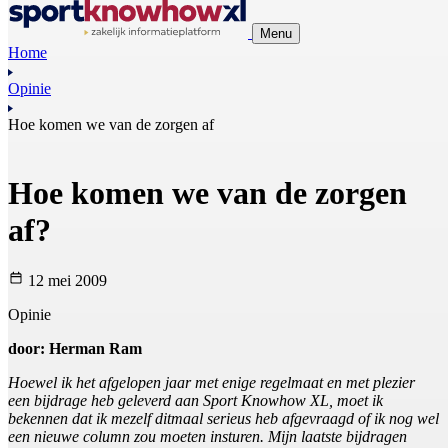
Menu
Home
Opinie
Hoe komen we van de zorgen af
Hoe komen we van de zorgen
af?
12 mei 2009
Opinie
door: Herman Ram
Hoewel ik het afgelopen jaar met enige regelmaat en met plezier
een bijdrage heb geleverd aan Sport Knowhow XL, moet ik
bekennen dat ik mezelf ditmaal serieus heb afgevraagd of ik nog wel
een nieuwe column zou moeten insturen. Mijn laatste bijdragen