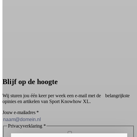
Blijf op de hoogte
Wij sturen jou één keer per week een e-mail met de belangrijkste
opinies en artikelen van Sport Knowhow XL.
Jouw e-mailadres
*
Privacyverklaring
*