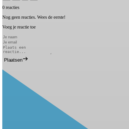
0 reacties
Nog geen reacties. Wees de eerste!
Voeg je reactie toe
Plaatsen