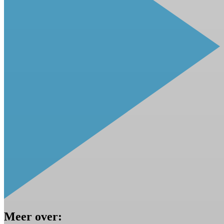
Meer over: