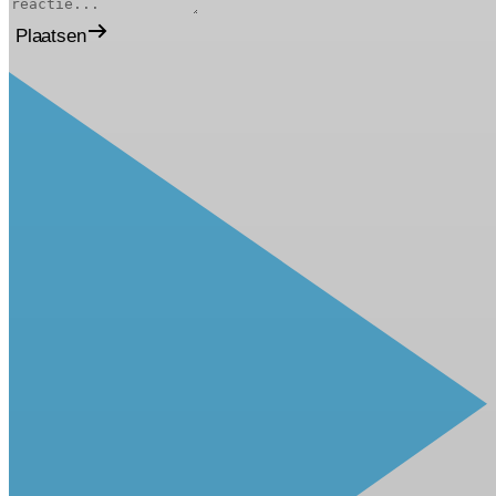
Plaatsen