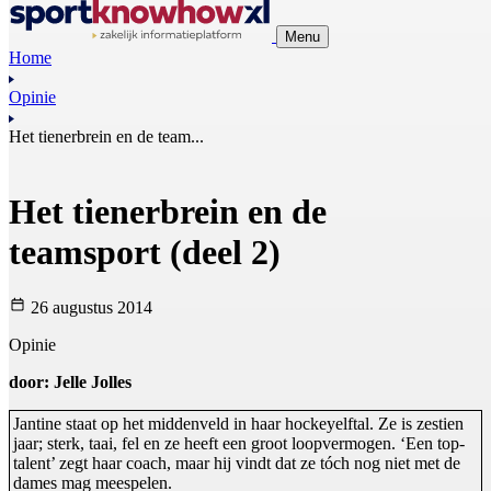
Menu
Home
Opinie
Het tienerbrein en de team...
Het tienerbrein en de
teamsport (deel 2)
26 augustus 2014
Opinie
door: Jelle Jolles
Jantine staat op het middenveld in haar hockeyelftal. Ze is zestien
jaar; sterk, taai, fel en ze heeft een groot loopvermogen. ‘Een top-
talent’ zegt haar coach, maar hij vindt dat ze tóch nog niet met de
dames mag meespelen.