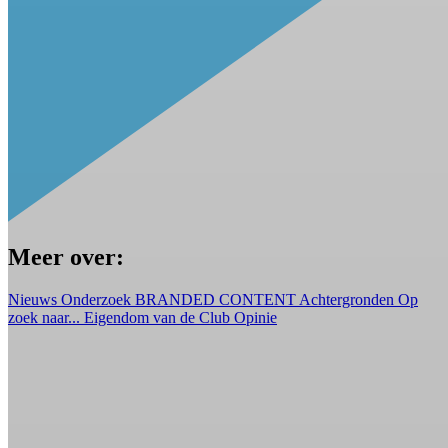
Meer over:
Nieuws
Onderzoek
BRANDED CONTENT
Achtergronden
Op
zoek naar...
Eigendom van de Club
Opinie