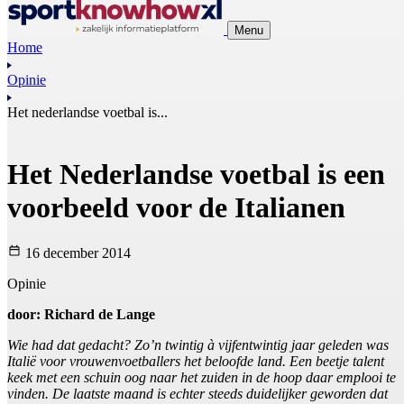
Menu
Home
Opinie
Het nederlandse voetbal is...
Het Nederlandse voetbal is een
voorbeeld voor de Italianen
16 december 2014
Opinie
door: Richard de Lange
Wie had dat gedacht? Zo’n twintig à vijfentwintig jaar geleden was
Italië voor vrouwenvoetballers het beloofde land. Een beetje talent
keek met een schuin oog naar het zuiden in de hoop daar emplooi te
vinden. De laatste maand is echter steeds duidelijker geworden dat