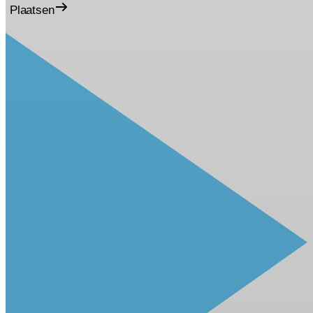
Plaatsen