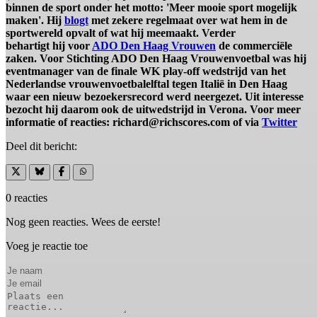
binnen de sport onder het motto: 'Meer mooie sport mogelijk
maken'. Hij
blogt
met zekere regelmaat over wat hem in de
sportwereld opvalt of wat hij meemaakt. Verder
behartigt hij voor
ADO Den Haag Vrouwen
de commerciële
zaken. Voor Stichting ADO Den Haag Vrouwenvoetbal was hij
eventmanager van de finale WK play-off wedstrijd van het
Nederlandse vrouwenvoetbalelftal tegen Italië in Den Haag
waar een nieuw bezoekersrecord werd neergezet. Uit interesse
bezocht hij daarom ook de uitwedstrijd in Verona. Voor meer
informatie of reacties: richard@richscores.com of via
Twitter
Deel dit bericht:
0 reacties
Nog geen reacties. Wees de eerste!
Voeg je reactie toe