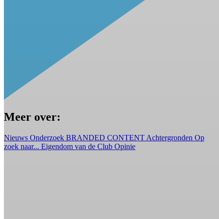
Meer over:
Nieuws
Onderzoek
BRANDED CONTENT
Achtergronden
Op
zoek naar...
Eigendom van de Club
Opinie