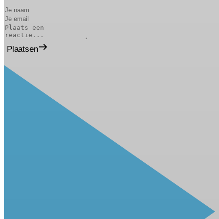
Plaatsen