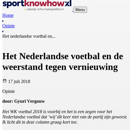
Menu
Home
Opinie
Het nederlandse voetbal en...
Het Nederlandse voetbal en de
weerstand tegen vernieuwing
17 juli 2018
Opinie
door: Gyuri Vergouw
Het WK voetbal 2018 is voorbij en het is een zegen voor het
Nederlandse voetbal dat ‘wij’ dit keer niet van de partij zijn geweest.
Ik licht dit in deze column graag kort toe.