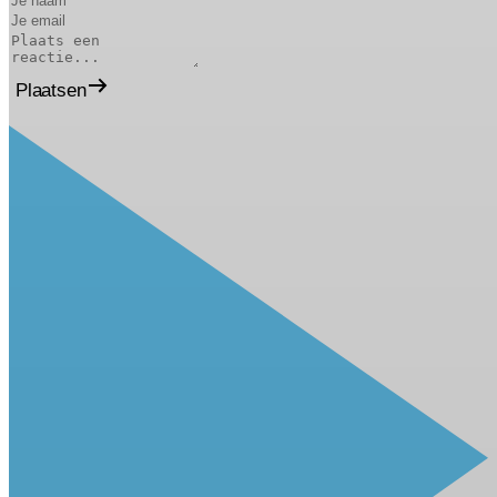
Plaatsen