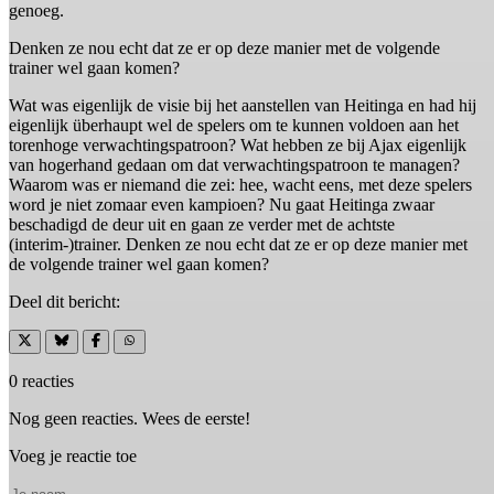
genoeg.
Denken ze nou echt dat ze er op deze manier met de volgende
trainer wel gaan komen?
Wat was eigenlijk de visie bij het aanstellen van Heitinga en had hij
eigenlijk überhaupt wel de spelers om te kunnen voldoen aan het
torenhoge verwachtingspatroon? Wat hebben ze bij Ajax eigenlijk
van hogerhand gedaan om dat verwachtingspatroon te managen?
Waarom was er niemand die zei: hee, wacht eens, met deze spelers
word je niet zomaar even kampioen? Nu gaat Heitinga zwaar
beschadigd de deur uit en gaan ze verder met de achtste
(interim-)trainer. Denken ze nou echt dat ze er op deze manier met
de volgende trainer wel gaan komen?
Deel dit bericht:
0 reacties
Nog geen reacties. Wees de eerste!
Voeg je reactie toe