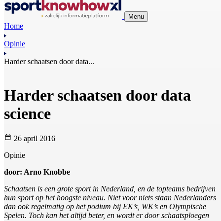
Menu
Home
Opinie
Harder schaatsen door data...
Harder schaatsen door data
science
26 april 2016
Opinie
door: Arno Knobbe
Schaatsen is een grote sport in Nederland, en de topteams bedrijven
hun sport op het hoogste niveau. Niet voor niets staan Nederlanders
dan ook regelmatig op het podium bij EK’s, WK’s en Olympische
Spelen. Toch kan het altijd beter, en wordt er door schaatsploegen