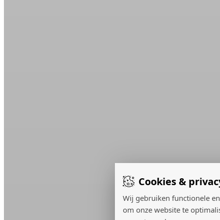
Cookies & privac
Wij gebruiken functionele en
om onze website te optimali