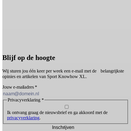
Blijf op de hoogte
Wij sturen jou één keer per week een e-mail met de belangrijkste
opinies en artikelen van Sport Knowhow XL.
Jouw e-mailadres
*
Privacyverklaring
*
Ik ontvang graag de nieuwsbrief en ga akkoord met de
privacyverklaring
.
Inschrijven