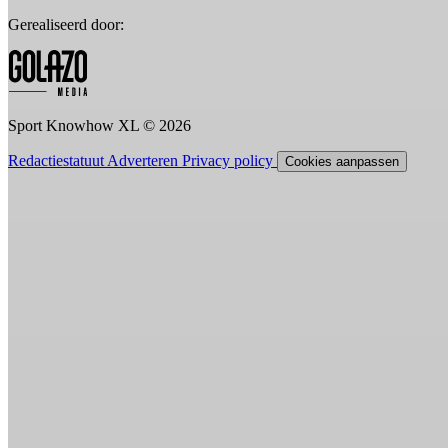
Gerealiseerd door:
Sport Knowhow XL © 2026
Redactiestatuut
Adverteren
Privacy policy
Cookies aanpassen