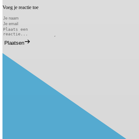
Voeg je reactie toe
Plaatsen