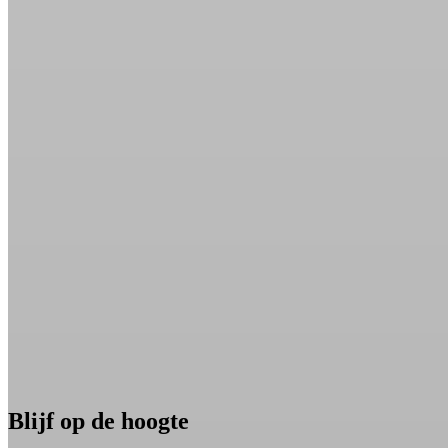
Blijf op de hoogte