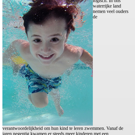
logisch. In ons
waterrijke land
nemen veel ouders
de
verantwoordelijkheid om hun kind te leren zwemmen. Vanaf de
jaren negentig kwamen er steeds meer kinderen met een