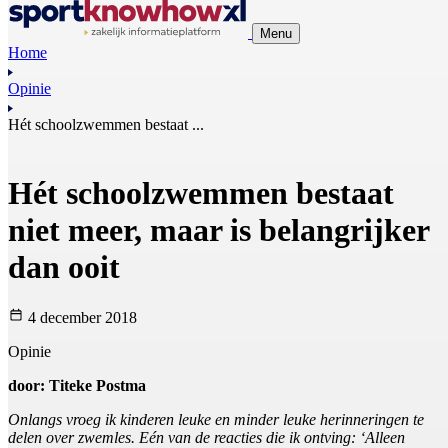
Menu
Home
Opinie
Hét schoolzwemmen bestaat ...
Hét schoolzwemmen bestaat
niet meer, maar is belangrijker
dan ooit
4 december 2018
Opinie
door: Titeke Postma
Onlangs vroeg ik kinderen leuke en minder leuke herinneringen te
delen over zwemles. Eén van de reacties die ik ontving: ‘Alleen