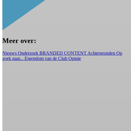
Meer over:
Nieuws
Onderzoek
BRANDED CONTENT
Achtergronden
Op
zoek naar...
Eigendom van de Club
Opinie