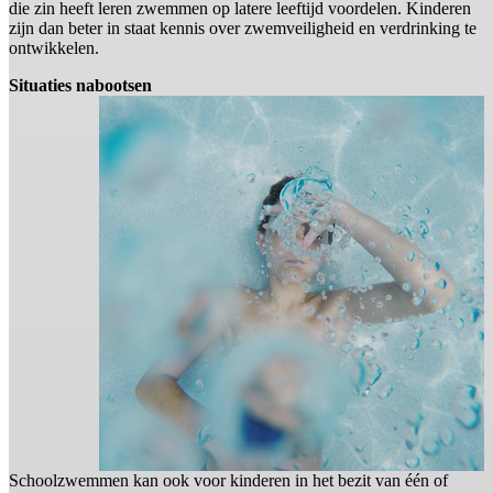
die zin heeft leren zwemmen op latere leeftijd voordelen. Kinderen
zijn dan beter in staat kennis over zwemveiligheid en verdrinking te
ontwikkelen.
Situaties nabootsen
Schoolzwemmen kan ook voor kinderen in het bezit van één of