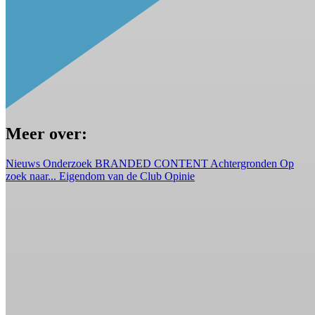
Meer over:
Nieuws
Onderzoek
BRANDED CONTENT
Achtergronden
Op
zoek naar...
Eigendom van de Club
Opinie