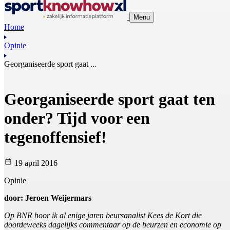
Menu
Home
Opinie
Georganiseerde sport gaat ...
Georganiseerde sport gaat ten
onder? Tijd voor een
tegenoffensief!
19 april 2016
Opinie
door: Jeroen Weijermars
Op BNR hoor ik al enige jaren beursanalist Kees de Kort die
doordeweeks dagelijks commentaar op de beurzen en economie op