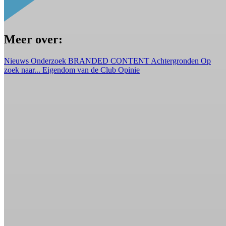
Meer over:
Nieuws
Onderzoek
BRANDED CONTENT
Achtergronden
Op
zoek naar...
Eigendom van de Club
Opinie