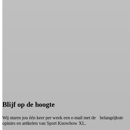
Blijf op de hoogte
Wij sturen jou één keer per week een e-mail met de belangrijkste
opinies en artikelen van Sport Knowhow XL.