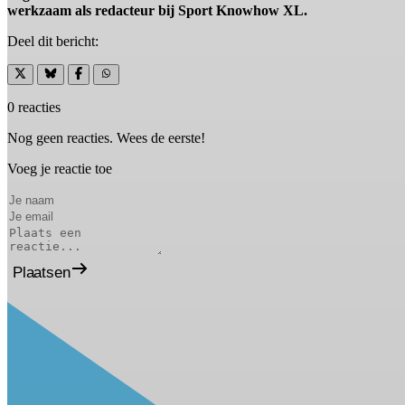
werkzaam als redacteur bij Sport Knowhow XL.
Deel dit bericht:
0 reacties
Nog geen reacties. Wees de eerste!
Voeg je reactie toe
Plaatsen