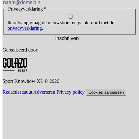
Privacyverklaring
*
Ik ontvang graag de nieuwsbrief en ga akkoord met de
privacyverklaring
.
Inschrijven
Gerealiseerd door:
Sport Knowhow XL © 2026
Redactiestatuut
Adverteren
Privacy policy
Cookies aanpassen