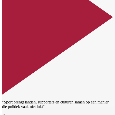
"Sport brengt landen, supporters en culturen samen op een manier
die politiek vaak niet lukt"