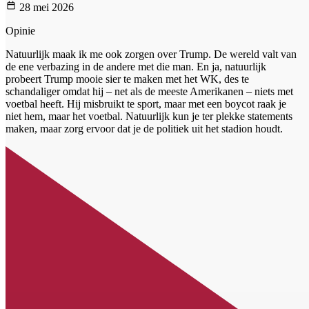
28 mei 2026
Opinie
Natuurlijk maak ik me ook zorgen over Trump. De wereld valt van
de ene verbazing in de andere met die man. En ja, natuurlijk
probeert Trump mooie sier te maken met het WK, des te
schandaliger omdat hij – net als de meeste Amerikanen – niets met
voetbal heeft. Hij misbruikt te sport, maar met een boycot raak je
niet hem, maar het voetbal. Natuurlijk kun je ter plekke statements
maken, maar zorg ervoor dat je de politiek uit het stadion houdt.