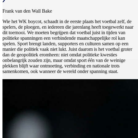
Frank van den Wall Bake
Wie het WK boycot, schaadt in de eerste plaats het voetbal zelf, de
spelers, de ploegen, en iedereen die jarenlang heeft toegewerkt naar
dit toernooi. We moeten begrijpen dat voetbal juist in tijden van
politieke spanningen een verbindende maatschappelijke rol kan
spelen. Sport brengt landen, supporters en culturen samen op een
manier die politiek vaak niet lukt. Juist daarom is het voetbal groter
dan de geopolitiek eromheen: niet omdat politieke kwesties
onbelangrijk zouden zijn, maar omdat sport één van de weinige
plekken blijft waar ontmoeting, verbinding en nationale trots
samenkomen, ook wanneer de wereld onder spanning staat.