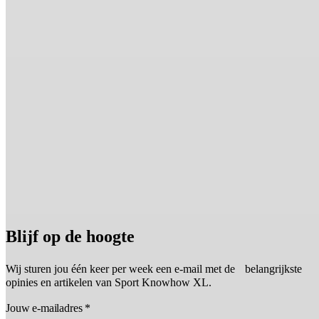
Blijf op de hoogte
Wij sturen jou één keer per week een e-mail met de belangrijkste
opinies en artikelen van Sport Knowhow XL.
Jouw e-mailadres
*