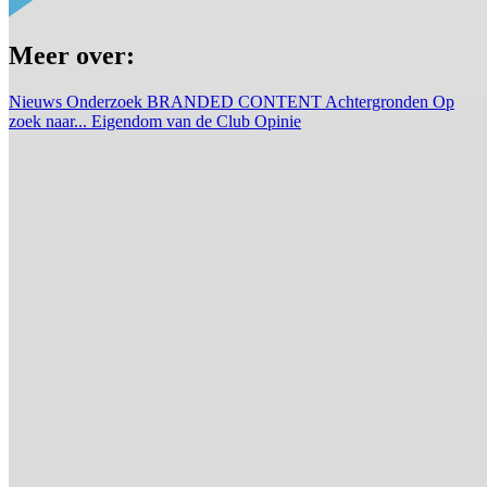
Meer over:
Nieuws
Onderzoek
BRANDED CONTENT
Achtergronden
Op
zoek naar...
Eigendom van de Club
Opinie