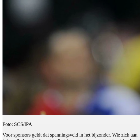
Foto: SCS/IPA
Voor sponsors geldt dat spanningsveld in het bijzonder. Wie zich aan