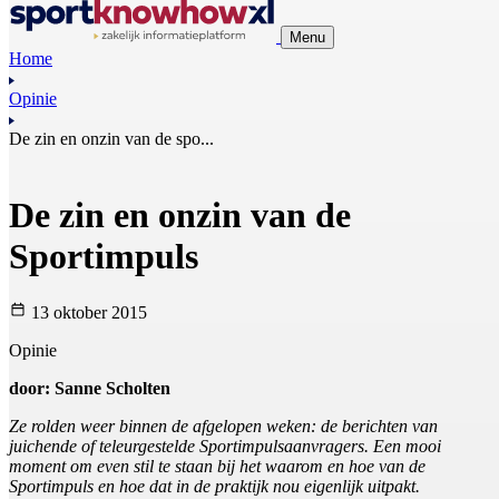
Menu
Home
Opinie
De zin en onzin van de spo...
De zin en onzin van de
Sportimpuls
13 oktober 2015
Opinie
door: Sanne Scholten
Ze rolden weer binnen de afgelopen weken: de berichten van
juichende of teleurgestelde Sportimpulsaanvragers. Een mooi
moment om even stil te staan bij het waarom en hoe van de
Sportimpuls en hoe dat in de praktijk nou eigenlijk uitpakt.