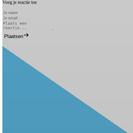
Voeg je reactie toe
Plaatsen