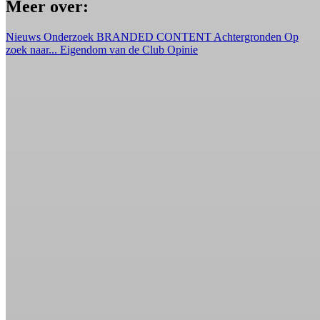
Meer over:
Nieuws
Onderzoek
BRANDED CONTENT
Achtergronden
Op
zoek naar...
Eigendom van de Club
Opinie