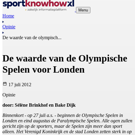
Menu
Home
Opinie
De waarde van de olympisch...
De waarde van de Olympische
Spelen voor Londen
17 juli 2012
Opinie
door: Sélène Brinkhof en Bake Dijk
Binnenkort - op 27 juli a.s. - beginnen de Olympische Spelen in
Londen en eind augustus de Paralympische Spelen. Alle ogen zullen
gericht zijn op de sporters, maar de Spelen zijn meer dan sport
alleen. Het Verenigd Koninkrijk en de stad Londen zetten sterk in op