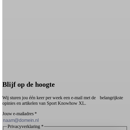
Blijf op de hoogte
Wij sturen jou één keer per week een e-mail met de belangrijkste
opinies en artikelen van Sport Knowhow XL.
Jouw e-mailadres
*
Privacyverklaring
*