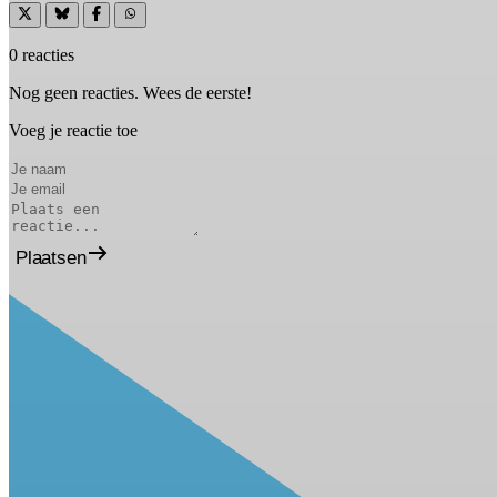
0 reacties
Nog geen reacties. Wees de eerste!
Voeg je reactie toe
Plaatsen