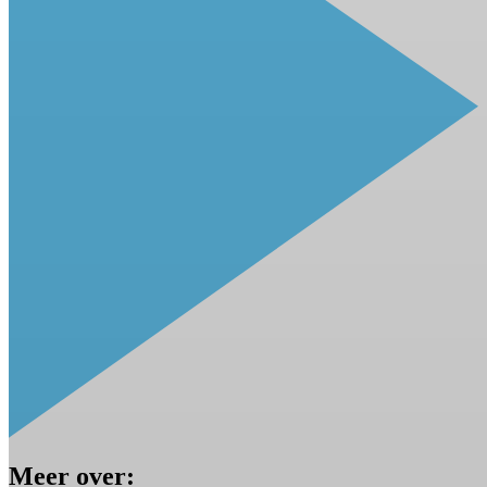
Meer over: