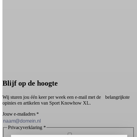
Blijf op de hoogte
Wij sturen jou één keer per week een e-mail met de belangrijkste
opinies en artikelen van Sport Knowhow XL.
Jouw e-mailadres
*
Privacyverklaring
*