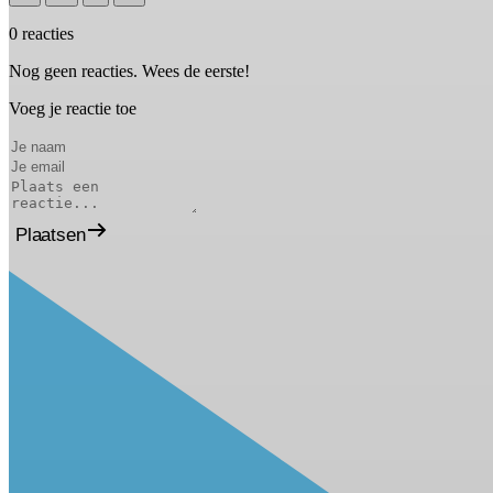
0 reacties
Nog geen reacties. Wees de eerste!
Voeg je reactie toe
Plaatsen