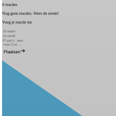
0 reacties
Nog geen reacties. Wees de eerste!
Voeg je reactie toe
Plaatsen