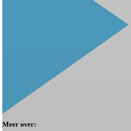
Meer over: