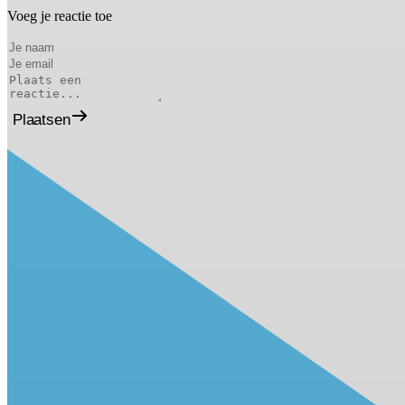
Voeg je reactie toe
Plaatsen