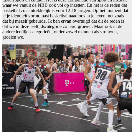
waar we vanuit de NBB ook vol op inzetten. En het is de reden dat
basketbal zo aantrekkelijk is voor 12-18 jarigen. Op het moment dat
je je identiteit vormt, past basketbal naadloos in je leven, net zoals
dat bij mezelf gebeurde. Ik ben ervan overtuigd dat dit de reden is
dat we in deze leeftijdscategorie zo hard groeien. Maar ook in de
andere leeftijdscategorieën, onder zowel mannen als vrouwen,
groeien we.