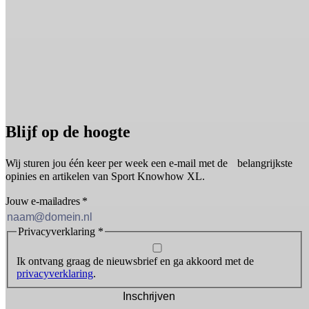
Blijf op de hoogte
Wij sturen jou één keer per week een e-mail met de belangrijkste
opinies en artikelen van Sport Knowhow XL.
Jouw e-mailadres
*
Privacyverklaring
*
Ik ontvang graag de nieuwsbrief en ga akkoord met de
privacyverklaring
.
Inschrijven