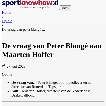
Menu
Home
Opinie
De vraag van peter blangé ...
De vraag van Peter Blangé aan
Maarten Hoffer
27 juni 2023
Opinie
De vraag van
… Peter Blangé, oud-topvolleyer en nu
directeur van Rotterdam Topsport
Aan
... Maarten Hoffer, directeur van de Nederlandse
Basketballbond