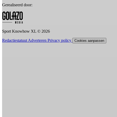
Gerealiseerd door:
Sport Knowhow XL © 2026
Redactiestatuut
Adverteren
Privacy policy
Cookies aanpassen