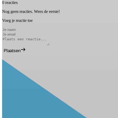
0 reacties
Nog geen reacties. Wees de eerste!
Voeg je reactie toe
Plaatsen