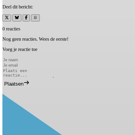
Deel dit bericht:
0 reacties
Nog geen reacties. Wees de eerste!
Voeg je reactie toe
Plaatsen