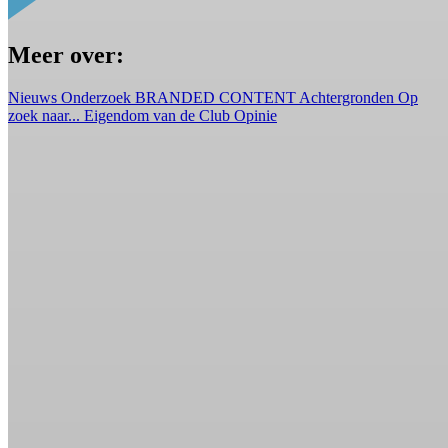
Meer over:
Nieuws
Onderzoek
BRANDED CONTENT
Achtergronden
Op
zoek naar...
Eigendom van de Club
Opinie