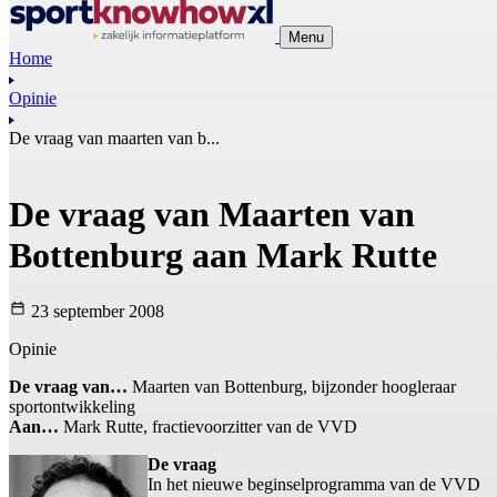
Menu
Home
Opinie
De vraag van maarten van b...
De vraag van Maarten van
Bottenburg aan Mark Rutte
23 september 2008
Opinie
De vraag van…
Maarten van Bottenburg, bijzonder hoogleraar
sportontwikkeling
Aan…
Mark Rutte, fractievoorzitter van de VVD
De vraag
In het nieuwe beginselprogramma van de VVD