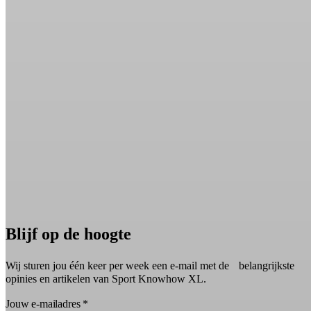
Blijf op de hoogte
Wij sturen jou één keer per week een e-mail met de belangrijkste
opinies en artikelen van Sport Knowhow XL.
Jouw e-mailadres
*