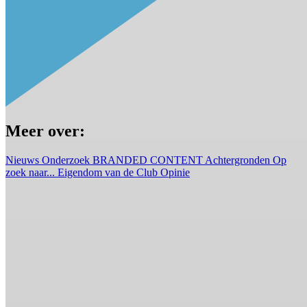
Meer over:
Nieuws
Onderzoek
BRANDED CONTENT
Achtergronden
Op
zoek naar...
Eigendom van de Club
Opinie