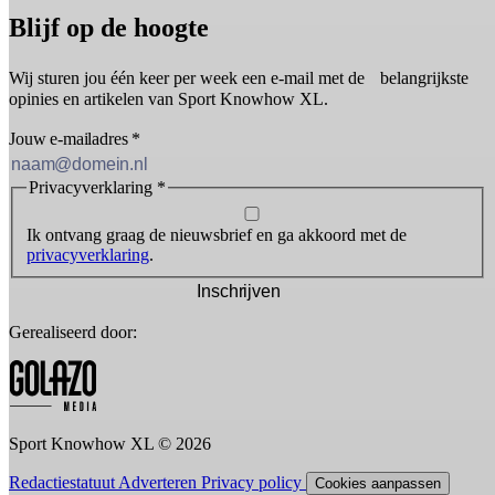
Blijf op de hoogte
Wij sturen jou één keer per week een e-mail met de belangrijkste
opinies en artikelen van Sport Knowhow XL.
Jouw e-mailadres
*
Privacyverklaring
*
Ik ontvang graag de nieuwsbrief en ga akkoord met de
privacyverklaring
.
Inschrijven
Gerealiseerd door:
Sport Knowhow XL © 2026
Redactiestatuut
Adverteren
Privacy policy
Cookies aanpassen