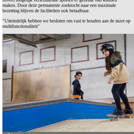
maken. Door deze permanente zoektocht naar een maximale
bezetting blijven de faciliteiten ook betaalbaar.
"Uiteindelijk hebben we besloten om vast te houden aan de inzet op
multifunctionaliteit"