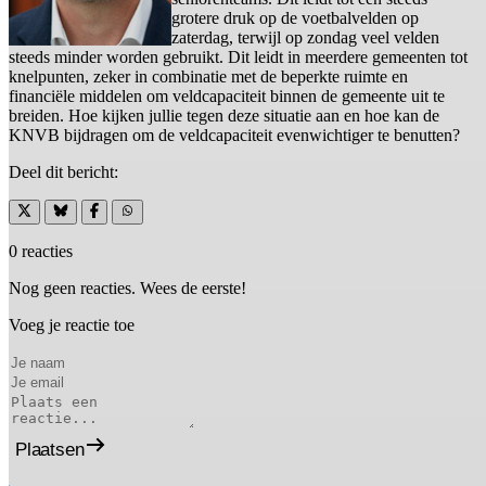
grotere druk op de voetbalvelden op
zaterdag, terwijl op zondag veel velden
steeds minder worden gebruikt. Dit leidt in meerdere gemeenten tot
knelpunten, zeker in combinatie met de beperkte ruimte en
financiële middelen om veldcapaciteit binnen de gemeente uit te
breiden. Hoe kijken jullie tegen deze situatie aan en hoe kan de
KNVB bijdragen om de veldcapaciteit evenwichtiger te benutten?
Deel dit bericht:
0 reacties
Nog geen reacties. Wees de eerste!
Voeg je reactie toe
Plaatsen