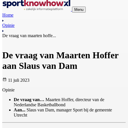
Menu
Home
Opinie
De vraag van maarten hoffe...
De vraag van Maarten Hoffer
aan Slaus van Dam
11 juli 2023
Opinie
De vraag van…
Maarten Hoffer, directeur van de
Nederlandse Basketballbond
Aan...
Slaus van Dam, manager Sport bij de gemeente
Utrecht