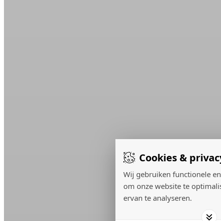
Cookies & privac
Wij gebruiken functionele en
om onze website te optimali
ervan te analyseren.