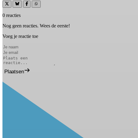
0 reacties
Nog geen reacties. Wees de eerste!
Voeg je reactie toe
Plaatsen