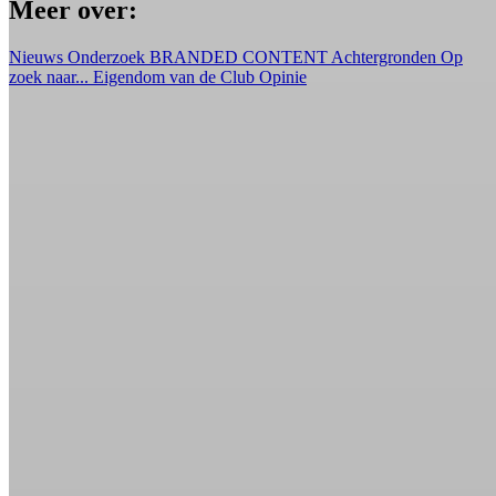
Meer over:
Nieuws
Onderzoek
BRANDED CONTENT
Achtergronden
Op
zoek naar...
Eigendom van de Club
Opinie