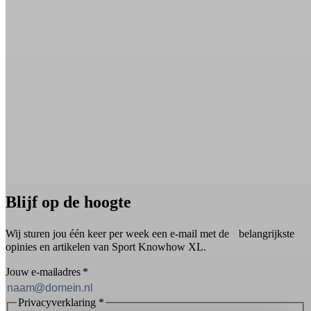
Blijf op de hoogte
Wij sturen jou één keer per week een e-mail met de belangrijkste
opinies en artikelen van Sport Knowhow XL.
Jouw e-mailadres
*
Privacyverklaring
*