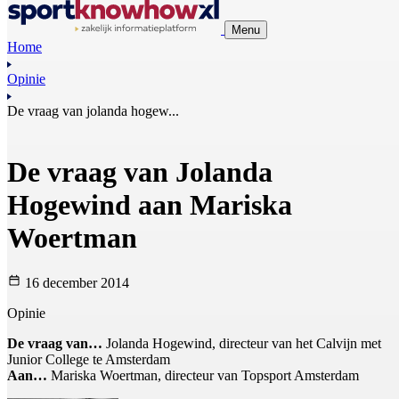
Menu
Home
Opinie
De vraag van jolanda hogew...
De vraag van Jolanda
Hogewind aan Mariska
Woertman
16 december 2014
Opinie
De vraag van…
Jolanda Hogewind, directeur van het Calvijn met
Junior College te Amsterdam
Aan…
Mariska Woertman, directeur van Topsport Amsterdam