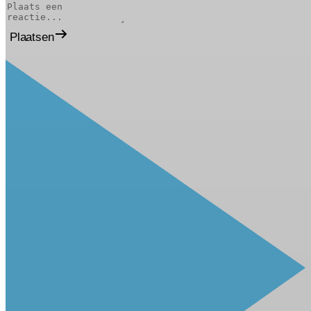
Plaatsen