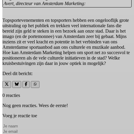
Avert, directeur van Amsterdam Marketing:
Topsportevenementen en topsporters hebben een ongelooflijk grote
uitstraling op het publiek en trekken veel internationale fans die
bereid zijn geld te steken in een bezoek aan onze stad. Daar is het
imago (en de portemonnee) van Amsterdam zeer bij gebaat. Mijns
inziens zit er veel kracht en potentie in het verbinden van ons
Amsterdamse sportaanbod aan ons culturele en muzikale aanbod.
Hoe kan Amsterdam Marketing helpen om sport net zo succesvol te
positioneren als de vele culturele initiatieven in de stad? Welke
kruisbestuivingen zijn daar in jouw optiek in mogelijk?
Deel dit bericht:
0 reacties
Nog geen reacties. Wees de eerste!
Voeg je reactie toe