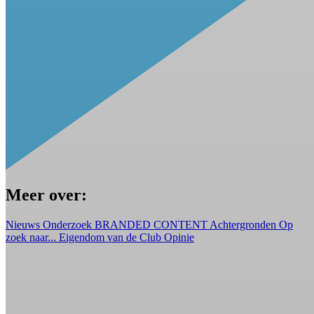
Meer over:
Nieuws
Onderzoek
BRANDED CONTENT
Achtergronden
Op
zoek naar...
Eigendom van de Club
Opinie