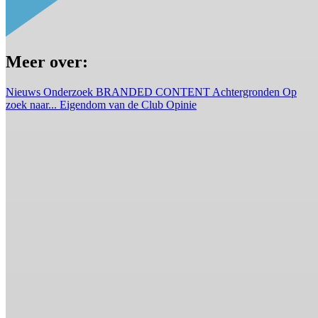
Meer over:
Nieuws
Onderzoek
BRANDED CONTENT
Achtergronden
Op
zoek naar...
Eigendom van de Club
Opinie