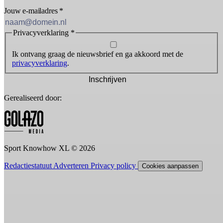
Jouw e-mailadres
*
Privacyverklaring
*
Ik ontvang graag de nieuwsbrief en ga akkoord met de
privacyverklaring
.
Inschrijven
Gerealiseerd door:
Sport Knowhow XL © 2026
Redactiestatuut
Adverteren
Privacy policy
Cookies aanpassen