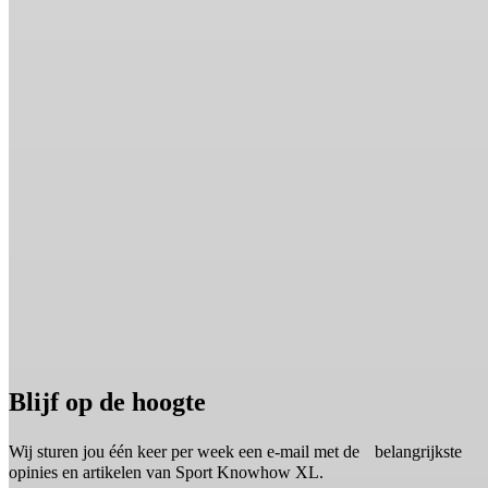
Blijf op de hoogte
Wij sturen jou één keer per week een e-mail met de belangrijkste
opinies en artikelen van Sport Knowhow XL.