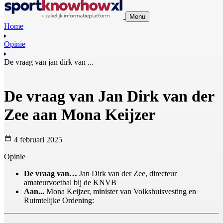
Menu
Home
Opinie
De vraag van jan dirk van ...
De vraag van Jan Dirk van der
Zee aan Mona Keijzer
4 februari 2025
Opinie
De vraag van…
Jan Dirk van der Zee, directeur
amateurvoetbal bij de KNVB
Aan...
Mona Keijzer, minister van Volkshuisvesting en
Ruimtelijke Ordening: