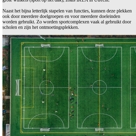
Naast het bijna letterlijk stapelen van functies, kunnen deze plekken
ook door meerdere doelgroepen en voor meerdere doeleinden
worden gebruikt. Zo worden sportcomplexen vaak al gebruikt door
scholen en zijn het ontmoetingsplekken.