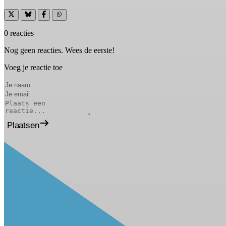
0 reacties
Nog geen reacties. Wees de eerste!
Voeg je reactie toe
Plaatsen