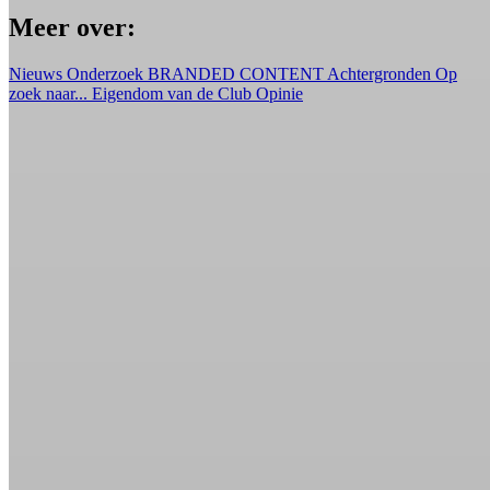
Meer over:
Nieuws
Onderzoek
BRANDED CONTENT
Achtergronden
Op
zoek naar...
Eigendom van de Club
Opinie