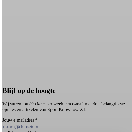
Blijf op de hoogte
Wij sturen jou één keer per week een e-mail met de belangrijkste
opinies en artikelen van Sport Knowhow XL.
Jouw e-mailadres
*