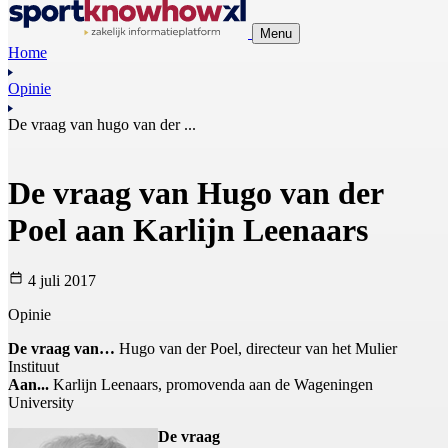
Menu
Home
Opinie
De vraag van hugo van der ...
De vraag van Hugo van der
Poel aan Karlijn Leenaars
4 juli 2017
Opinie
De vraag van…
Hugo van der Poel, directeur van het Mulier
Instituut
Aan...
Karlijn Leenaars, promovenda aan de Wageningen
University
De vraag