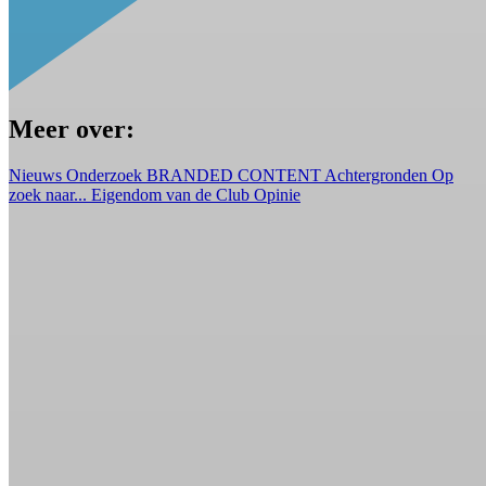
Meer over:
Nieuws
Onderzoek
BRANDED CONTENT
Achtergronden
Op
zoek naar...
Eigendom van de Club
Opinie