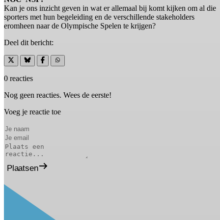
Kan je ons inzicht geven in wat er allemaal bij komt kijken om al die
sporters met hun begeleiding en de verschillende stakeholders
eromheen naar de Olympische Spelen te krijgen?
Deel dit bericht:
0 reacties
Nog geen reacties. Wees de eerste!
Voeg je reactie toe
Plaatsen