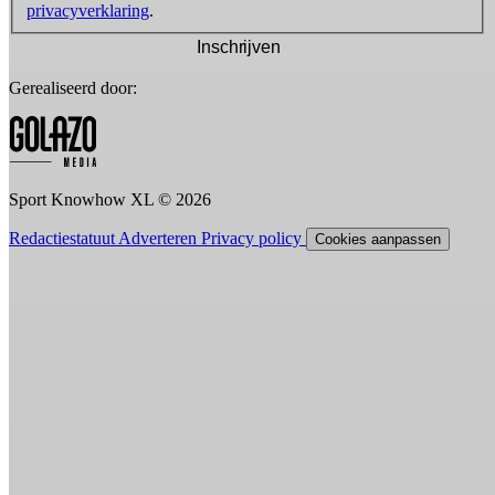
privacyverklaring
.
Inschrijven
Gerealiseerd door:
Sport Knowhow XL © 2026
Redactiestatuut
Adverteren
Privacy policy
Cookies aanpassen