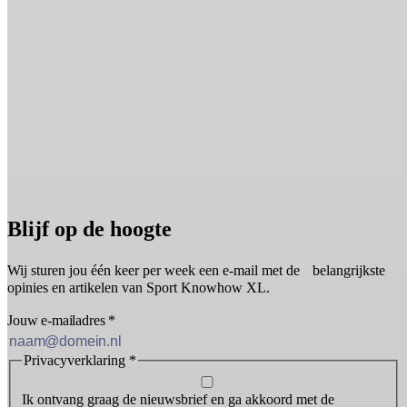
Blijf op de hoogte
Wij sturen jou één keer per week een e-mail met de belangrijkste
opinies en artikelen van Sport Knowhow XL.
Jouw e-mailadres
*
Privacyverklaring
*
Ik ontvang graag de nieuwsbrief en ga akkoord met de