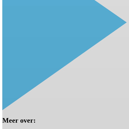
Meer over: