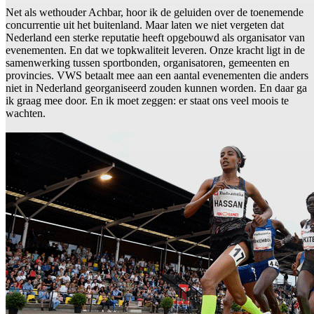
Net als wethouder Achbar, hoor ik de geluiden over de toenemende
concurrentie uit het buitenland. Maar laten we niet vergeten dat
Nederland een sterke reputatie heeft opgebouwd als organisator van
evenementen. En dat we topkwaliteit leveren. Onze kracht ligt in de
samenwerking tussen sportbonden, organisatoren, gemeenten en
provincies. VWS betaalt mee aan een aantal evenementen die anders
niet in Nederland georganiseerd zouden kunnen worden. En daar ga
ik graag mee door. En ik moet zeggen: er staat ons veel moois te
wachten.