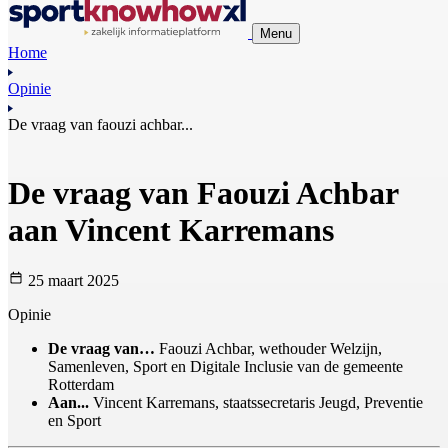
Menu
Home
Opinie
De vraag van faouzi achbar...
De vraag van Faouzi Achbar
aan Vincent Karremans
25 maart 2025
Opinie
De vraag van…
Faouzi Achbar, wethouder Welzijn,
Samenleven, Sport en Digitale Inclusie van de gemeente
Rotterdam
Aan...
Vincent Karremans, staatssecretaris Jeugd, Preventie
en Sport