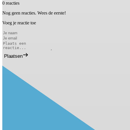
0 reacties
Nog geen reacties. Wees de eerste!
Voeg je reactie toe
Plaatsen