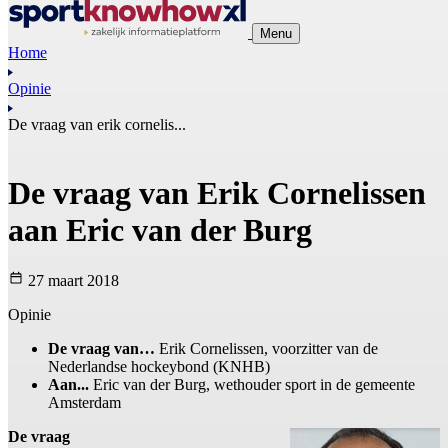
Menu
Home
Opinie
De vraag van erik cornelis...
De vraag van Erik Cornelissen
aan Eric van der Burg
27 maart 2018
Opinie
De vraag van…
Erik Cornelissen, voorzitter van de
Nederlandse hockeybond (KNHB)
Aan...
Eric van der Burg, wethouder sport in de gemeente
Amsterdam
De vraag