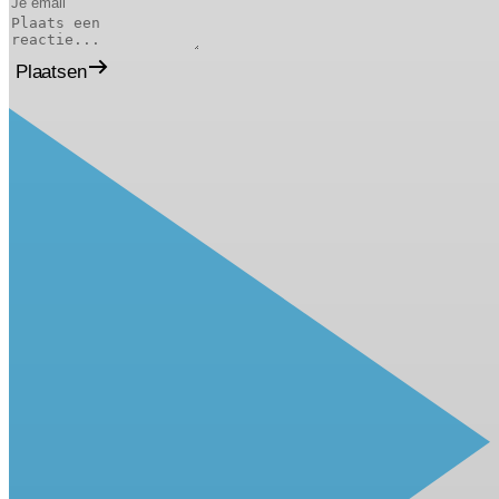
Plaatsen