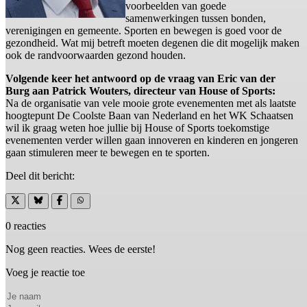
voorbeelden van goede
samenwerkingen tussen bonden,
verenigingen en gemeente. Sporten en bewegen is goed voor de
gezondheid. Wat mij betreft moeten degenen die dit mogelijk maken
ook de randvoorwaarden gezond houden.
Volgende keer het antwoord op de vraag van Eric van der
Burg aan Patrick Wouters, directeur van House of Sports:
Na de organisatie van vele mooie grote evenementen met als laatste
hoogtepunt De Coolste Baan van Nederland en het WK Schaatsen
wil ik graag weten hoe jullie bij House of Sports toekomstige
evenementen verder willen gaan innoveren en kinderen en jongeren
gaan stimuleren meer te bewegen en te sporten.
Deel dit bericht:
0 reacties
Nog geen reacties. Wees de eerste!
Voeg je reactie toe