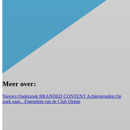
Meer over:
Nieuws
Onderzoek
BRANDED CONTENT
Achtergronden
Op
zoek naar...
Eigendom van de Club
Opinie