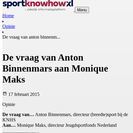
Menu
Home
Opinie
De vraag van anton binnenm...
De vraag van Anton
Binnenmars aan Monique
Maks
17 februari 2015
Opinie
De vraag van…
Anton Binnenmars, directeur (breedte)sport bij de
KNHS
Aan…
Monique Maks, directeur Jeugdsportfonds Nederland