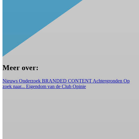
Meer over:
Nieuws
Onderzoek
BRANDED CONTENT
Achtergronden
Op
zoek naar...
Eigendom van de Club
Opinie