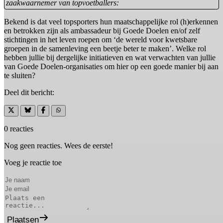
zaakwaarnemer van topvoetballers:
Bekend is dat veel topsporters hun maatschappelijke rol (h)erkennen
en betrokken zijn als ambassadeur bij Goede Doelen en/of zelf
stichtingen in het leven roepen om ‘de wereld voor kwetsbare
groepen in de samenleving een beetje beter te maken’. Welke rol
hebben jullie bij dergelijke initiatieven en wat verwachten van jullie
van Goede Doelen-organisaties om hier op een goede manier bij aan
te sluiten?
Deel dit bericht:
0 reacties
Nog geen reacties. Wees de eerste!
Voeg je reactie toe
Plaatsen