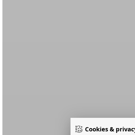
Cookies & privac