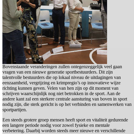
Bovenstaande veranderingen zullen ontegenzeggelijk veel gaan
vragen van een nieuwe generatie sportbestuurders. Dit zijn
talentvolle bestuurders die op lokaal niveau de uitdagingen van
eenzaamheid, vergrijzing en krimpregio’s op innovatieve wijze
richting kunnen geven. Velen van hen zijn op dit moment van
schrijven waarschijnlijk nog niet betrokken in de sport. Aan de
andere kant zal een sterkere centrale aansturing van boven in sport
nodig zijn, die sterk gericht is op het verbinden en samenwerken van
sportpartijen.
Een steeds grotere groep mensen heeft sport en vitaliteit gedurende
een langere periode nodig voor zowel fysieke en mentale
verbetering. Daarbij worden steeds meer nieuwe en verschillende