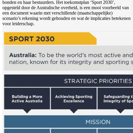
bonden en haar bestuurders. Het toekomstplan ‘Sport 2030’,
opgesteld door de Australische overheid, is een mooi voorbeeld van
een document waarin met verschillende (maatschappelijke)
scenario’s rekening wordt gehouden en wat de implicaties betekenen
voor leiderschap.