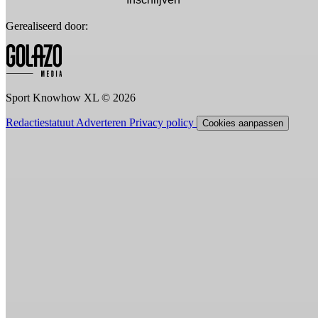
Gerealiseerd door:
Sport Knowhow XL © 2026
Redactiestatuut
Adverteren
Privacy policy
Cookies aanpassen