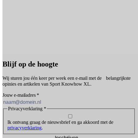
Blijf op de hoogte
Wij sturen jou één keer per week een e-mail met de belangrijkste
opinies en artikelen van Sport Knowhow XL.
Jouw e-mailadres
*
Privacyverklaring
*
Ik ontvang graag de nieuwsbrief en ga akkoord met de
privacyverklaring
.
Inschrijven