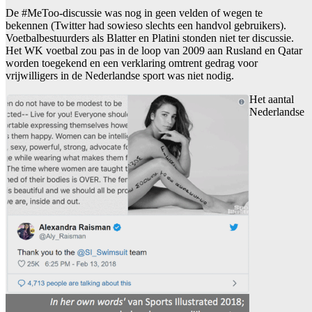
De #MeToo-discussie was nog in geen velden of wegen te
bekennen (Twitter had sowieso slechts een handvol gebruikers).
Voetbalbestuurders als Blatter en Platini stonden niet ter discussie.
Het WK voetbal zou pas in de loop van 2009 aan Rusland en Qatar
worden toegekend en een verklaring omtrent gedrag voor
vrijwilligers in de Nederlandse sport was niet nodig.
Het aantal
Nederlandse