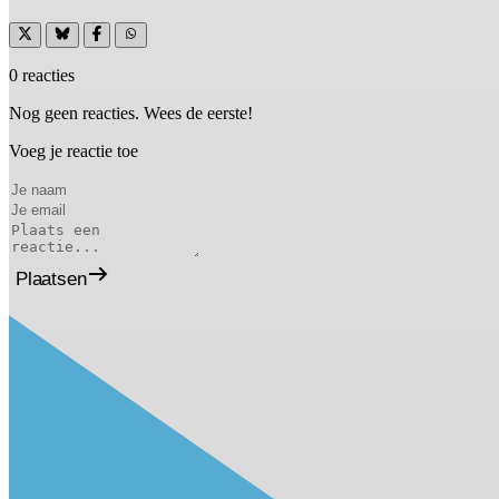
0 reacties
Nog geen reacties. Wees de eerste!
Voeg je reactie toe
Plaatsen