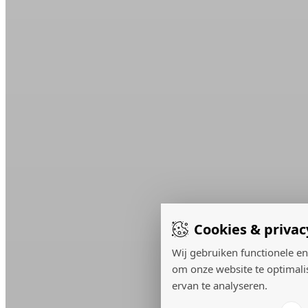
Cookies & privac
Wij gebruiken functionele en
om onze website te optimali
ervan te analyseren.