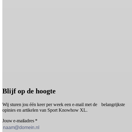
Blijf op de hoogte
Wij sturen jou één keer per week een e-mail met de belangrijkste
opinies en artikelen van Sport Knowhow XL.
Jouw e-mailadres
*