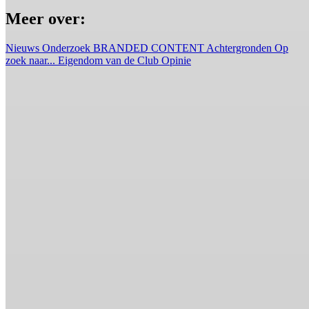
Meer over:
Nieuws
Onderzoek
BRANDED CONTENT
Achtergronden
Op
zoek naar...
Eigendom van de Club
Opinie