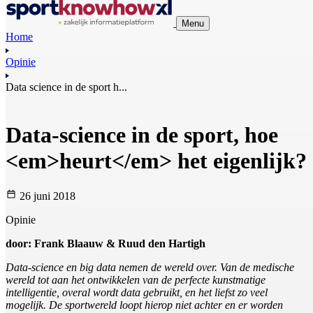
Menu
Home
Opinie
Data science in de sport h...
Data-science in de sport, hoe
<em>heurt</em> het eigenlijk?
26 juni 2018
Opinie
door: Frank Blaauw & Ruud den Hartigh
Data-science en big data nemen de wereld over. Van de medische
wereld tot aan het ontwikkelen van de perfecte kunstmatige
intelligentie, overal wordt data gebruikt, en het liefst zo veel
mogelijk. De sportwereld loopt hierop niet achter en er worden