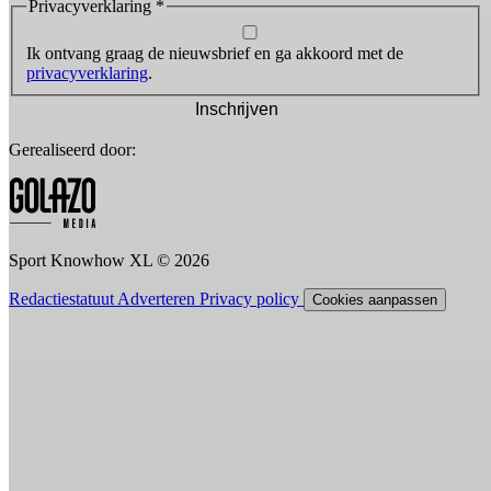
Privacyverklaring
*
Ik ontvang graag de nieuwsbrief en ga akkoord met de
privacyverklaring
.
Inschrijven
Gerealiseerd door:
Sport Knowhow XL © 2026
Redactiestatuut
Adverteren
Privacy policy
Cookies aanpassen