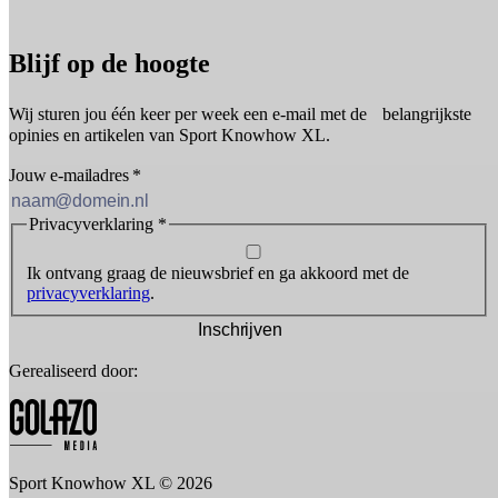
Blijf op de hoogte
Wij sturen jou één keer per week een e-mail met de belangrijkste
opinies en artikelen van Sport Knowhow XL.
Jouw e-mailadres
*
Privacyverklaring
*
Ik ontvang graag de nieuwsbrief en ga akkoord met de
privacyverklaring
.
Inschrijven
Gerealiseerd door:
Sport Knowhow XL © 2026