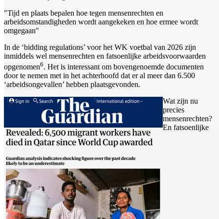
"Tijd en plaats bepalen hoe tegen mensenrechten en
arbeidsomstandigheden wordt aangekeken en hoe ermee wordt
omgegaan"
In de ‘bidding regulations’ voor het WK voetbal van 2026 zijn
inmiddels wel mensenrechten en fatsoenlijke arbeidsvoorwaarden
6
opgenomen
. Het is interessant om bovengenoemde documenten
door te nemen met in het achterhoofd dat er al meer dan 6.500
‘arbeidsongevallen’ hebben plaatsgevonden.
Wat zijn nu
precies
mensenrechten?
En fatsoenlijke