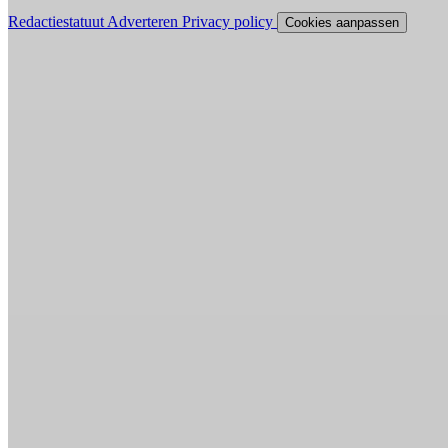
Redactiestatuut
Adverteren
Privacy policy
Cookies aanpassen