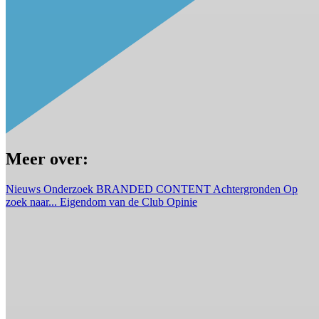
Meer over:
Nieuws
Onderzoek
BRANDED CONTENT
Achtergronden
Op
zoek naar...
Eigendom van de Club
Opinie