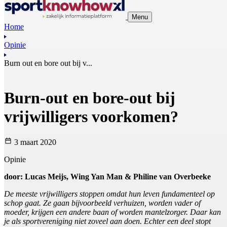
Menu
Home
Opinie
Burn out en bore out bij v...
Burn-out en bore-out bij
vrijwilligers voorkomen?
3 maart 2020
Opinie
door: Lucas Meijs, Wing Yan Man & Philine van Overbeeke
De meeste vrijwilligers stoppen omdat hun leven fundamenteel op
schop gaat. Ze gaan bijvoorbeeld verhuizen, worden vader of
moeder, krijgen een andere baan of worden mantelzorger. Daar kan
je als sportvereniging niet zoveel aan doen. Echter een deel stopt