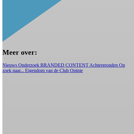
Meer over:
Nieuws
Onderzoek
BRANDED CONTENT
Achtergronden
Op
zoek naar...
Eigendom van de Club
Opinie